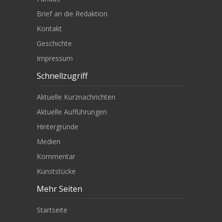
Brief an die Redaktion
Kontakt
Geschichte
Impressum
Schnellzugriff
Aktuelle Kurznachrichten
Aktuelle Aufführungen
Hintergründe
Medien
Kommentar
Kunststücke
Mehr Seiten
Startseite