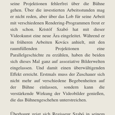
seine Projektionen fehlerfrei über die Bühne
gehen. Über die investierten Arbeitsstunden mag
er nicht reden, aber über das Lob für seine Arbeit
mit verschiedenen Rendering-Programmen freut er
sich schon. Kristóf Szabó hat mit dieser
Videokunst eine neue Ära eingeleitet. Während er
in früheren Arbeiten Kovács anhielt, mit den
raumfüllenden Projektionen eine
Parallelgeschichte zu erzählen, haben die beiden
sich dieses Mal ganz auf assoziative Bilderwelten
eingelassen. Und damit einen überwältigenden
Effekt erreicht. Erstmals muss der Zuschauer sich
nicht mehr auf verschiedene Begebenheiten auf
der Bühne einlassen, sondern kann die
verstärkende Wirkung der Videobilder genießen,
die das Bühnengeschehen unterstreichen.
Überhaupt zeigt sich Regisseur Szabó in seinem