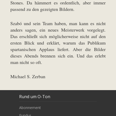
Stones. Da hämmert es ordentlich, aber immer
passend zu den gezeigten Bildern.
Szabó und sein Team haben, man kann es nicht
anders sagen, ein neues Meisterwerk vorgelegt.
Das erschließt sich möglicherweise nicht auf den
ersten Blick und erklärt, warum das Publikum
spartanischen Applaus liefert. Aber die Bilder
dieses Abends brennen sich ein. Und das erlebt
man nicht so oft.
Michael S. Zerban
Rund um O-Ton
Abonnement
Fundus