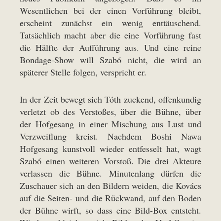
Wesentlichen bei der einen Vorführung bleibt,
erscheint zunächst ein wenig enttäuschend.
Tatsächlich macht aber die eine Vorführung fast
die Hälfte der Aufführung aus. Und eine reine
Bondage-Show will Szabó nicht, die wird an
späterer Stelle folgen, verspricht er.
In der Zeit bewegt sich Tóth zuckend, offenkundig
verletzt ob des Verstoßes, über die Bühne, über
der Hofgesang in einer Mischung aus Lust und
Verzweiflung kreist. Nachdem Boshi Nawa
Hofgesang kunstvoll wieder entfesselt hat, wagt
Szabó einen weiteren Vorstoß. Die drei Akteure
verlassen die Bühne. Minutenlang dürfen die
Zuschauer sich an den Bildern weiden, die Kovács
auf die Seiten- und die Rückwand, auf den Boden
der Bühne wirft, so dass eine Bild-Box entsteht.