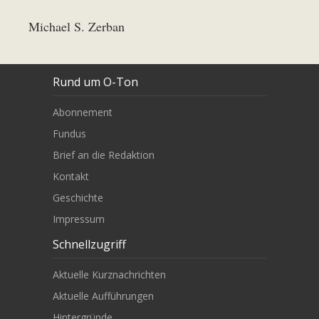
Michael S. Zerban
Rund um O-Ton
Abonnement
Fundus
Brief an die Redaktion
Kontakt
Geschichte
Impressum
Schnellzugriff
Aktuelle Kurznachrichten
Aktuelle Aufführungen
Hintergründe