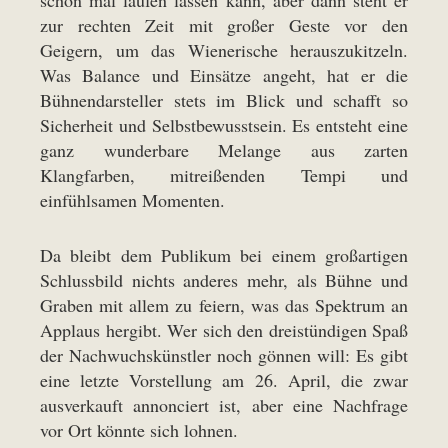
zur rechten Zeit mit großer Geste vor den
Geigern, um das Wienerische herauszukitzeln.
Was Balance und Einsätze angeht, hat er die
Bühnendarsteller stets im Blick und schafft so
Sicherheit und Selbstbewusstsein. Es entsteht eine
ganz wunderbare Melange aus zarten
Klangfarben, mitreißenden Tempi und
einfühlsamen Momenten.
Da bleibt dem Publikum bei einem großartigen
Schlussbild nichts anderes mehr, als Bühne und
Graben mit allem zu feiern, was das Spektrum an
Applaus hergibt. Wer sich den dreistündigen Spaß
der Nachwuchskünstler noch gönnen will: Es gibt
eine letzte Vorstellung am 26. April, die zwar
ausverkauft annonciert ist, aber eine Nachfrage
vor Ort könnte sich lohnen.