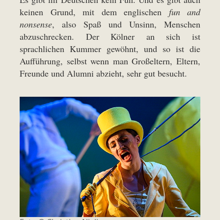
keinen Grund, mit dem englischen
fun and
nonsense
, also Spaß und Unsinn, Menschen
abzuschrecken. Der Kölner an sich ist
sprachlichen Kummer gewöhnt, und so ist die
Aufführung, selbst wenn man Großeltern, Eltern,
Freunde und Alumni abzieht, sehr gut besucht.