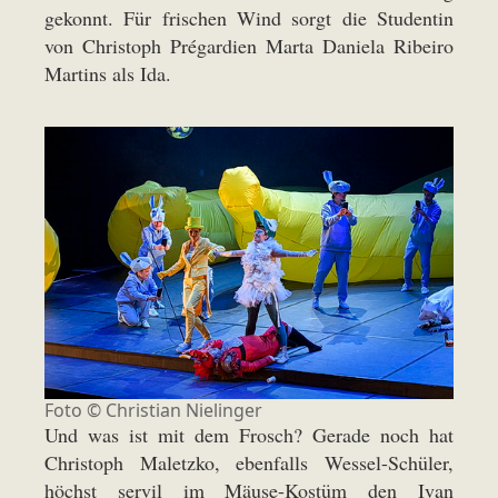
gekonnt. Für frischen Wind sorgt die Studentin
von Christoph Prégardien Marta Daniela Ribeiro
Martins als Ida.
Foto ©
Christian Nielinger
Und was ist mit dem Frosch? Gerade noch hat
Christoph Maletzko, ebenfalls Wessel-Schüler,
höchst servil im Mäuse-Kostüm den Ivan