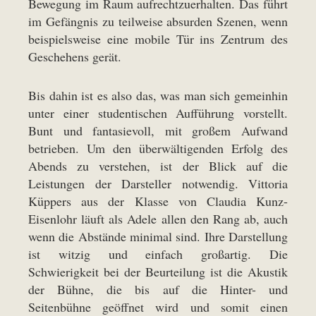
Bewegung im Raum aufrechtzuerhalten. Das führt
im Gefängnis zu teilweise absurden Szenen, wenn
beispielsweise eine mobile Tür ins Zentrum des
Geschehens gerät.
Bis dahin ist es also das, was man sich gemeinhin
unter einer studentischen Aufführung vorstellt.
Bunt und fantasievoll, mit großem Aufwand
betrieben. Um den überwältigenden Erfolg des
Abends zu verstehen, ist der Blick auf die
Leistungen der Darsteller notwendig. Vittoria
Küppers aus der Klasse von Claudia Kunz-
Eisenlohr läuft als Adele allen den Rang ab, auch
wenn die Abstände minimal sind. Ihre Darstellung
ist witzig und einfach großartig. Die
Schwierigkeit bei der Beurteilung ist die Akustik
der Bühne, die bis auf die Hinter- und
Seitenbühne geöffnet wird und somit einen