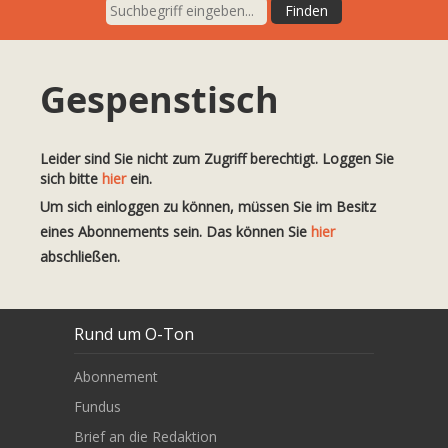
Gespenstisch
Leider sind Sie nicht zum Zugriff berechtigt. Loggen Sie
sich bitte
hier
ein.
Um sich einloggen zu können, müssen Sie im Besitz
eines Abonnements sein. Das können Sie
hier
abschließen.
Rund um O-Ton
Abonnement
Fundus
Brief an die Redaktion