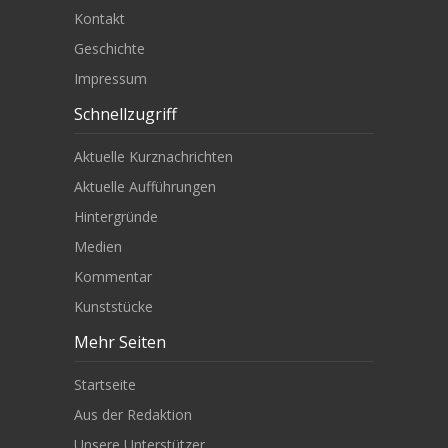
Kontakt
Geschichte
Impressum
Schnellzugriff
Aktuelle Kurznachrichten
Aktuelle Aufführungen
Hintergründe
Medien
Kommentar
Kunststücke
Mehr Seiten
Startseite
Aus der Redaktion
Unsere Unterstützer