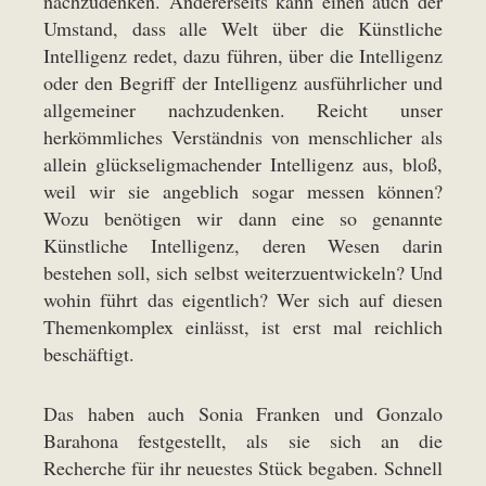
nachzudenken. Andererseits kann einen auch der
Umstand, dass alle Welt über die Künstliche
Intelligenz redet, dazu führen, über die Intelligenz
oder den Begriff der Intelligenz ausführlicher und
allgemeiner nachzudenken. Reicht unser
herkömmliches Verständnis von menschlicher als
allein glückseligmachender Intelligenz aus, bloß,
weil wir sie angeblich sogar messen können?
Wozu benötigen wir dann eine so genannte
Künstliche Intelligenz, deren Wesen darin
bestehen soll, sich selbst weiterzuentwickeln? Und
wohin führt das eigentlich? Wer sich auf diesen
Themenkomplex einlässt, ist erst mal reichlich
beschäftigt.
Das haben auch Sonia Franken und Gonzalo
Barahona festgestellt, als sie sich an die
Recherche für ihr neuestes Stück begaben. Schnell