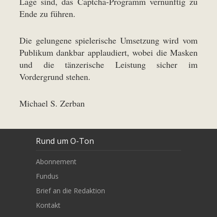
Lage sind, das Captcha-Programm vernünftig zu
Ende zu führen.
Die gelungene spielerische Umsetzung wird vom
Publikum dankbar applaudiert, wobei die Masken
und die tänzerische Leistung sicher im
Vordergrund stehen.
Michael S. Zerban
Rund um O-Ton
Abonnement
Fundus
Brief an die Redaktion
Kontakt