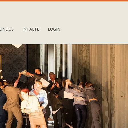
UNDUS
INHALTE
LOGIN