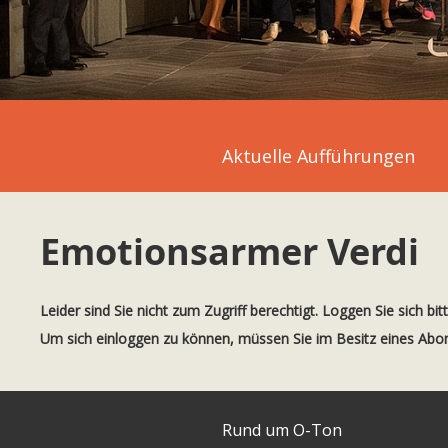
Aktuelle Aufführungen
Emotionsarmer Verdi
Leider sind Sie nicht zum Zugriff berechtigt. Loggen Sie sich bit
Um sich einloggen zu können, müssen Sie im Besitz eines Ab
Rund um O-Ton