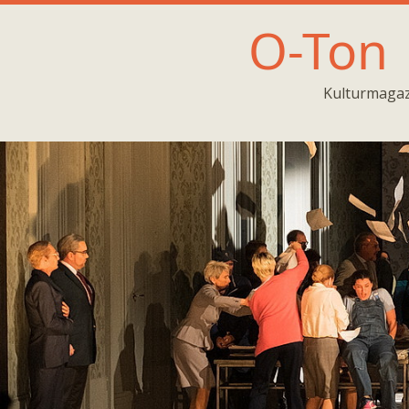
O-Ton
Kulturmagaz