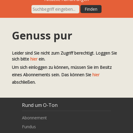
Genuss pur
Leider sind Sie nicht zum Zugriff berechtigt. Loggen Sie
sich bitte
hier
ein.
Um sich einloggen zu können, müssen Sie im Besitz
eines Abonnements sein. Das können Sie
hier
abschließen.
Rund um O-Ton
Abonnement
Fundus