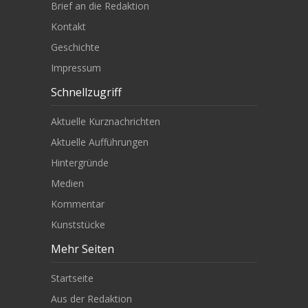
Brief an die Redaktion
Kontakt
Geschichte
Impressum
Schnellzugriff
Aktuelle Kurznachrichten
Aktuelle Aufführungen
Hintergründe
Medien
Kommentar
Kunststücke
Mehr Seiten
Startseite
Aus der Redaktion