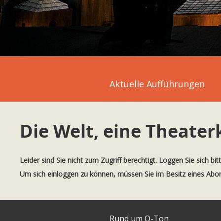
Aktuelle Aufführungen
Die Welt, eine Theater
Leider sind Sie nicht zum Zugriff berechtigt. Loggen Sie sich bit
Um sich einloggen zu können, müssen Sie im Besitz eines Ab
Rund um O-Ton