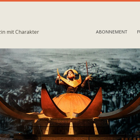
in mit Charakter
ABONNEMENT
F