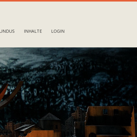
UNDUS
INHALTE
LOGIN