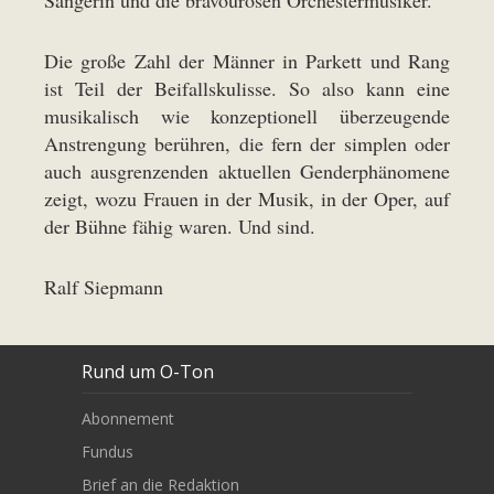
Die große Zahl der Männer in Parkett und Rang
ist Teil der Beifallskulisse. So also kann eine
musikalisch wie konzeptionell überzeugende
Anstrengung berühren, die fern der simplen oder
auch ausgrenzenden aktuellen Genderphänomene
zeigt, wozu Frauen in der Musik, in der Oper, auf
der Bühne fähig waren. Und sind.
Ralf Siepmann
Rund um O-Ton
Abonnement
Fundus
Brief an die Redaktion