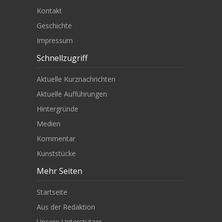
Kontakt
Geschichte
Impressum
Schnellzugriff
Aktuelle Kurznachrichten
Aktuelle Aufführungen
Hintergründe
Medien
Kommentar
Kunststücke
Mehr Seiten
Startseite
Aus der Redaktion
Unsere Unterstützer