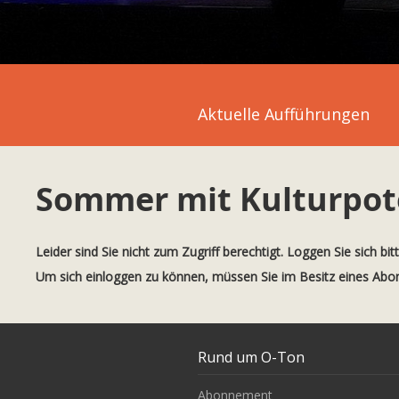
Aktuelle Aufführungen
Sommer mit Kulturpot
Leider sind Sie nicht zum Zugriff berechtigt. Loggen Sie sich bit
Um sich einloggen zu können, müssen Sie im Besitz eines Ab
Rund um O-Ton
Abonnement