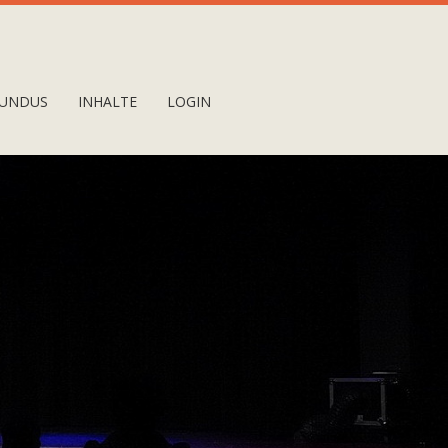
UNDUS
INHALTE
LOGIN