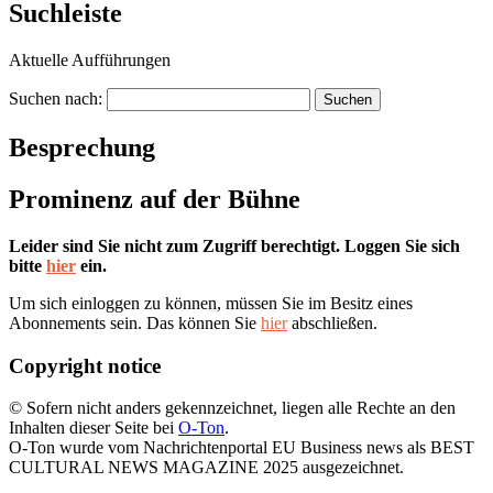
Suchleiste
Aktuelle Aufführungen
Suchen nach:
Besprechung
Prominenz auf der Bühne
Leider sind Sie nicht zum Zugriff berechtigt. Loggen Sie sich
bitte
hier
ein.
Um sich einloggen zu können, müssen Sie im Besitz eines
Abonnements sein. Das können Sie
hier
abschließen.
Copyright notice
© Sofern nicht anders gekennzeichnet, liegen alle Rechte an den
Inhalten dieser Seite bei
O-Ton
.
O-Ton wurde vom Nachrichtenportal EU Business news als BEST
CULTURAL NEWS MAGAZINE 2025 ausgezeichnet.