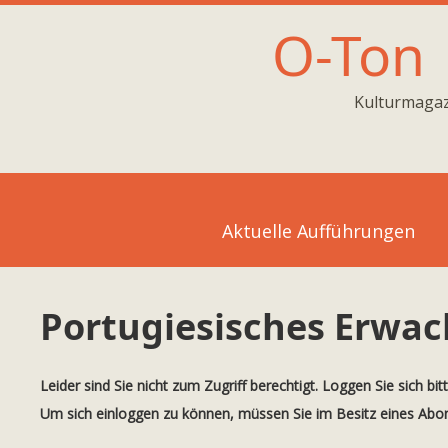
O-Ton
Kulturmagaz
Aktuelle Aufführungen
Portugiesisches Erwa
Leider sind Sie nicht zum Zugriff berechtigt. Loggen Sie sich bit
Um sich einloggen zu können, müssen Sie im Besitz eines Ab