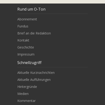
Rund um O-Ton
Abonnement
Fundus
Brief an die Redaktion
Kontakt
Geschichte
Impressum
Schnellzugriff
Aktuelle Kurznachrichten
Aktuelle Aufführungen
Hintergründe
Medien
Kommentar