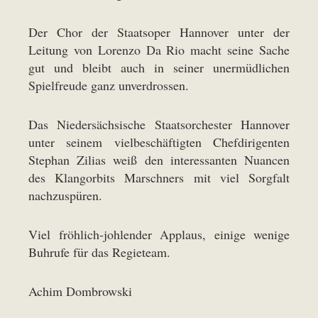
Der Chor der Staatsoper Hannover unter der
Leitung von Lorenzo Da Rio macht seine Sache
gut und bleibt auch in seiner unermüdlichen
Spielfreude ganz unverdrossen.
Das Niedersächsische Staatsorchester Hannover
unter seinem vielbeschäftigten Chefdirigenten
Stephan Zilias weiß den interessanten Nuancen
des Klangorbits Marschners mit viel Sorgfalt
nachzuspüren.
Viel fröhlich-johlender Applaus, einige wenige
Buhrufe für das Regieteam.
Achim Dombrowski