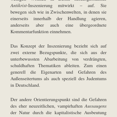
Antikrist
-Inszenierung mitwirkt – auf. Sie
bewegen sich wie in Zwischenwelten, in denen sie
einerseits innerhalb der Handlung agieren,
anderseits aber auch eine übergeordnete
Kommentarfunktion einnehmen.
Das Konzept der Inszenierung bezieht sich auf
zwei externe Bezugspunkte, die sich aus der
unterbewussten Abarbeitung von verdrängten,
schuldhaften Thematiken ableiten. Zum einen
generell die Eigenarten und Gefahren des
Außenseitertums als auch speziell des Judentums
in Deutschland.
Der andere Orientierungspunkt sind die Gefahren
des eher neuzeitlichen, vampirhaften
Aussaugens
der Natur durch die kapitalistische Ausbeutung