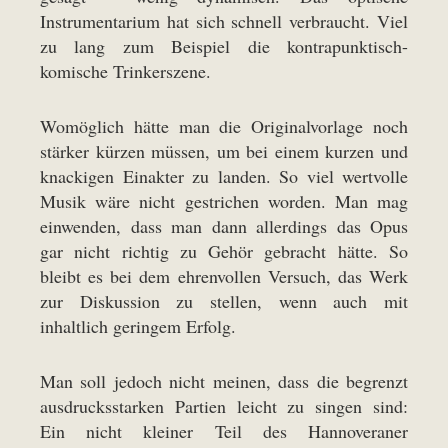
Instrumentarium hat sich schnell verbraucht. Viel
zu lang zum Beispiel die kontrapunktisch-
komische Trinkerszene.
Womöglich hätte man die Originalvorlage noch
stärker kürzen müssen, um bei einem kurzen und
knackigen Einakter zu landen. So viel wertvolle
Musik wäre nicht gestrichen worden. Man mag
einwenden, dass man dann allerdings das Opus
gar nicht richtig zu Gehör gebracht hätte. So
bleibt es bei dem ehrenvollen Versuch, das Werk
zur Diskussion zu stellen, wenn auch mit
inhaltlich geringem Erfolg.
Man soll jedoch nicht meinen, dass die begrenzt
ausdrucksstarken Partien leicht zu singen sind:
Ein nicht kleiner Teil des Hannoveraner