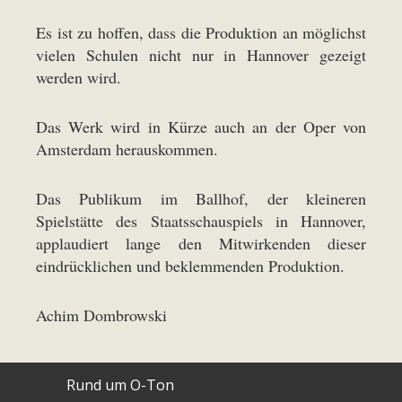
Es ist zu hoffen, dass die Produktion an möglichst
vielen Schulen nicht nur in Hannover gezeigt
werden wird.
Das Werk wird in Kürze auch an der Oper von
Amsterdam herauskommen.
Das Publikum im Ballhof, der kleineren
Spielstätte des Staatsschauspiels in Hannover,
applaudiert lange den Mitwirkenden dieser
eindrücklichen und beklemmenden Produktion.
Achim Dombrowski
Rund um O-Ton