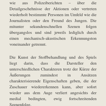
wie aus Polizeiberichten – über die
Detailgeschehnisse der Aktionen oder vertreten
wiederholt bestimmte Personen im Umfeld wie die
Journalisten oder den Freund des Jungen. Die
mitunter sekundenschnellen Szenen folgen
übergangslos und sind jeweils lediglich durch
einen mechanisch-akustischen Erkennungston
voneinander getrennt.
Die Kunst der Stoffbehandlung und des Spiels
liegt darin, dass die Darsteller den
unterschiedlichen Charakteren trotz der Kürze der
Äußerungen zumindest in Ansätzen
charakterisierende Eigenschaften geben, die der
Zuschauer wiedererkennen kann, aber sofort
wieder aus dem Auge verliert angesichts der
medial bedingten, ewig fortschreitenden
Szenenfolge.