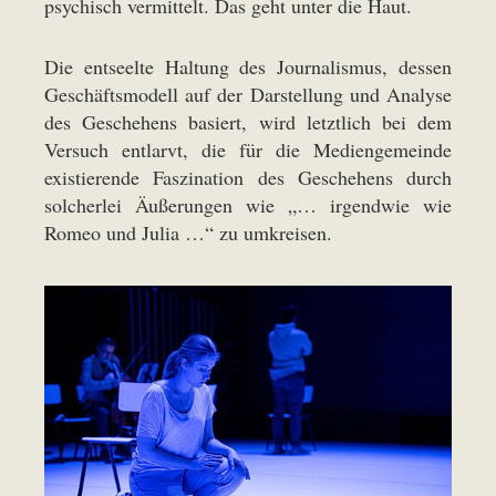
psychisch vermittelt. Das geht unter die Haut.
Die entseelte Haltung des Journalismus, dessen
Geschäftsmodell auf der Darstellung und Analyse
des Geschehens basiert, wird letztlich bei dem
Versuch entlarvt, die für die Mediengemeinde
existierende Faszination des Geschehens durch
solcherlei Äußerungen wie „… irgendwie wie
Romeo und Julia …“ zu umkreisen.