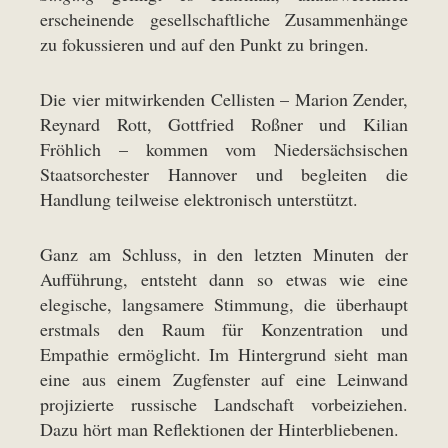
erscheinende gesellschaftliche Zusammenhänge
zu fokussieren und auf den Punkt zu bringen.
Die vier mitwirkenden Cellisten – Marion Zender,
Reynard Rott, Gottfried Roßner und Kilian
Fröhlich – kommen vom Niedersächsischen
Staatsorchester Hannover und begleiten die
Handlung teilweise elektronisch unterstützt.
Ganz am Schluss, in den letzten Minuten der
Aufführung, entsteht dann so etwas wie eine
elegische, langsamere Stimmung, die überhaupt
erstmals den Raum für Konzentration und
Empathie ermöglicht. Im Hintergrund sieht man
eine aus einem Zugfenster auf eine Leinwand
projizierte russische Landschaft vorbeiziehen.
Dazu hört man Reflektionen der Hinterbliebenen.