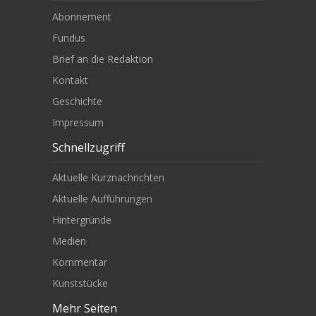
Abonnement
Fundus
Brief an die Redaktion
Kontakt
Geschichte
Impressum
Schnellzugriff
Aktuelle Kurznachrichten
Aktuelle Aufführungen
Hintergründe
Medien
Kommentar
Kunststücke
Mehr Seiten