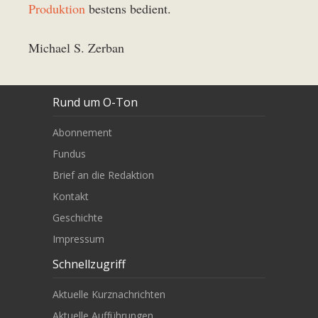
Produktion
bestens bedient.
Michael S. Zerban
Rund um O-Ton
Abonnement
Fundus
Brief an die Redaktion
Kontakt
Geschichte
Impressum
Schnellzugriff
Aktuelle Kurznachrichten
Aktuelle Aufführungen