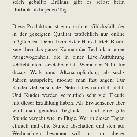
solch geballte Brillanz gibt es selbst beim
Hörfunk nicht jeden Tag.
Diese Produktion ist ein absoluter Glücksfall, der
in der gezeigten Qualität tatsächlich nur online
möglich ist. Denn Tonmeister Hans-Ulrich Bastin
zeigt hier das ganze Können der Technik in einer
Ausgewogenheit, die in einer Live-Aufführung
schlicht nicht erreichbar ist. Wenn der NDR für
dieses Werk eine Altersempfehlung ab sechs
Jahren ausspricht, möchte man fast sagen: Für
Kinder viel zu schade. Nein, ist es natürlich nicht.
Und Kinder werden vermutlich sehr viel Freude
mit dieser Erzählung haben. Als Erwachsener aber
wird man geradezu beglückt – und eine gute
Stunde vergeht wie im Fluge. Wer in diesen Tagen
einfach mal eine Stunde abschalten und sich auf
Weihnachten besinnen will, ist mit dieser