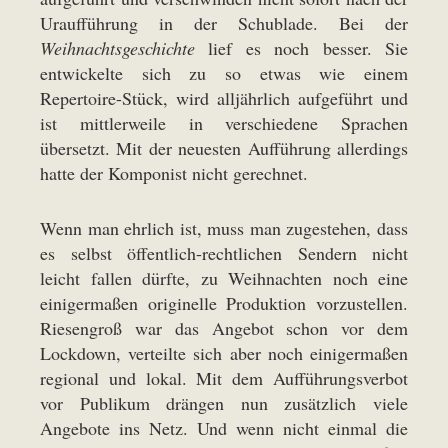
Uraufführung in der Schublade. Bei der
Weihnachtsgeschichte
lief es noch besser. Sie
entwickelte sich zu so etwas wie einem
Repertoire-Stück, wird alljährlich aufgeführt und
ist mittlerweile in verschiedene Sprachen
übersetzt. Mit der neuesten Aufführung allerdings
hatte der Komponist nicht gerechnet.
Wenn man ehrlich ist, muss man zugestehen, dass
es selbst öffentlich-rechtlichen Sendern nicht
leicht fallen dürfte, zu Weihnachten noch eine
einigermaßen originelle Produktion vorzustellen.
Riesengroß war das Angebot schon vor dem
Lockdown, verteilte sich aber noch einigermaßen
regional und lokal. Mit dem Aufführungsverbot
vor Publikum drängen nun zusätzlich viele
Angebote ins Netz. Und wenn nicht einmal die