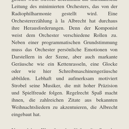
Leitung des minimierten Orchesters, das von der
Radiophilharmonie gestellt wird. Eine
Orchestererzählung à la Albrecht hat durchaus
ihre Herausforderungen. Denn der Komponist
weist dem Orchester verschiedene Rollen zu.
Neben einer programmatischen Grundstimmung
muss das Orchester persönliche Emotionen von
Darstellern in der Szene, aber auch markante
Geräusche wie ein Kettenrasseln, eine Glocke
oder wie hier Schreibmaschinengeräusche
abbilden. Lebhaft und aufmerksam motiviert
Strobel seine Musiker, die mit hoher Präzision
und Spielfreude folgen. Regelrecht Spaß macht
ihnen, die zahlreichen Zitate aus bekannten
Weihnachtsliedern zu akzentuieren, die Albrecht
eingebaut hat.