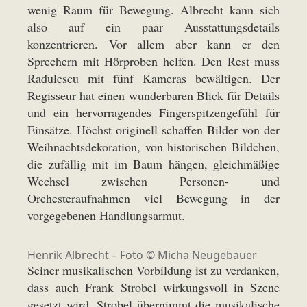
wenig Raum für Bewegung. Albrecht kann sich
also auf ein paar Ausstattungsdetails
konzentrieren. Vor allem aber kann er den
Sprechern mit Hörproben helfen. Den Rest muss
Radulescu mit fünf Kameras bewältigen. Der
Regisseur hat einen wunderbaren Blick für Details
und ein hervorragendes Fingerspitzengefühl für
Einsätze. Höchst originell schaffen Bilder von der
Weihnachtsdekoration, von historischen Bildchen,
die zufällig mit im Baum hängen, gleichmäßige
Wechsel zwischen Personen- und
Orchesteraufnahmen viel Bewegung in der
vorgegebenen Handlungsarmut.
Henrik Albrecht – Foto © Micha Neugebauer
Seiner musikalischen Vorbildung ist zu verdanken,
dass auch Frank Strobel wirkungsvoll in Szene
gesetzt wird. Strobel übernimmt die musikalische