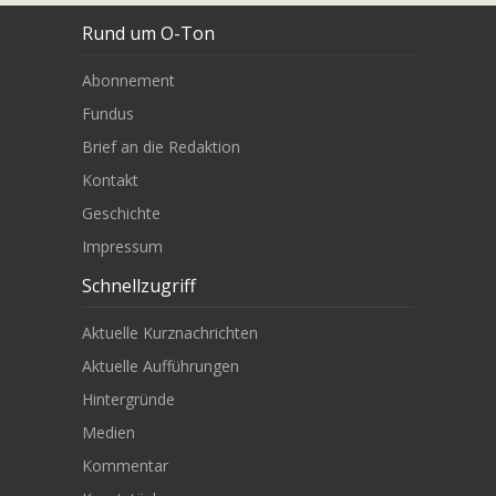
Rund um O-Ton
Abonnement
Fundus
Brief an die Redaktion
Kontakt
Geschichte
Impressum
Schnellzugriff
Aktuelle Kurznachrichten
Aktuelle Aufführungen
Hintergründe
Medien
Kommentar