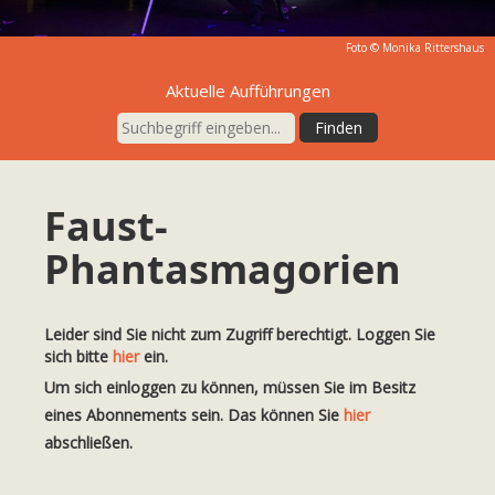
Foto ©
Monika Rittershaus
Aktuelle Aufführungen
Faust-
Phantasmagorien
Leider sind Sie nicht zum Zugriff berechtigt. Loggen Sie
sich bitte
hier
ein.
Um sich einloggen zu können, müssen Sie im Besitz
eines Abonnements sein. Das können Sie
hier
abschließen.