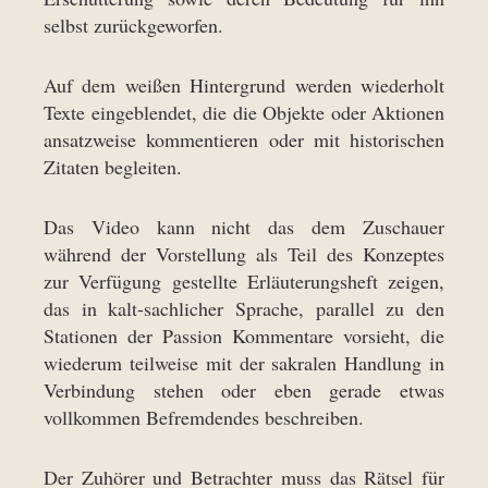
selbst zurückgeworfen.
Auf dem weißen Hintergrund werden wiederholt
Texte eingeblendet, die die Objekte oder Aktionen
ansatzweise kommentieren oder mit historischen
Zitaten begleiten.
Das Video kann nicht das dem Zuschauer
während der Vorstellung als Teil des Konzeptes
zur Verfügung gestellte Erläuterungsheft zeigen,
das in kalt-sachlicher Sprache, parallel zu den
Stationen der Passion Kommentare vorsieht, die
wiederum teilweise mit der sakralen Handlung in
Verbindung stehen oder eben gerade etwas
vollkommen Befremdendes beschreiben.
Der Zuhörer und Betrachter muss das Rätsel für