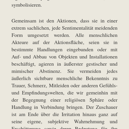
symbolisieren.
Gemeinsam ist den Aktionen, dass sie in einer
extrem sachlichen, jede Sentimentalität meidenden
Form umgesetzt werden. Alle menschlichen
Akteure auf der Aktionsfläche, seien sie in
bestimmte Handlungen eingebunden oder mit
Auf- und Abbau von Objekten und Installationen
beschäftigt, agieren in äußerster gestischer und
mimischer Abstinenz. Sie vermeiden jedes
äußerlich sichtbare menschliche Bekenntnis zu
Trauer, Schmerz, Mitleiden oder anderen Gefühls-
und Empfindungswelten, die wir gemeinhin mit
der Begegnung einer religiösen Sphäre oder
Handlung in Verbindung bringen. Der Zuschauer
ist am Ende über die Irritation hinaus ganz auf
seine eigene, subjektive Wahrnehmung und
Erschütterung sowie deren Bedeutung für ihn