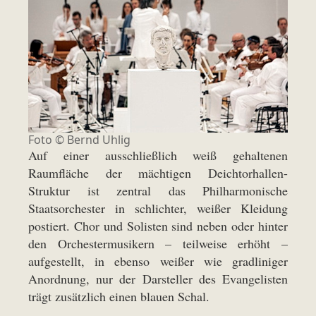
Foto ©
Bernd Uhlig
Auf einer ausschließlich weiß gehaltenen
Raumfläche der mächtigen Deichtorhallen-
Struktur ist zentral das Philharmonische
Staatsorchester in schlichter, weißer Kleidung
postiert. Chor und Solisten sind neben oder hinter
den Orchestermusikern – teilweise erhöht –
aufgestellt, in ebenso weißer wie gradliniger
Anordnung, nur der Darsteller des Evangelisten
trägt zusätzlich einen blauen Schal.