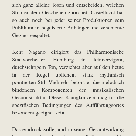
sich ganz alleine lösen und entscheiden, welchen
Sinn er dem Geschehen zuordnet. Castellucci hat
so auch noch bei jeder seiner Produktionen sein
Publikum in begeisterte Anhänger und vehemente
Gegner gespaltet.
Kent Nagano dirigiert das Philharmonische
Staatsorchester Hamburg in feinnervigem,
durchsichtigem Ton, verzichtet aber auf den heute
in der Regel üblichen, stark rhythmisch
pointierten Stil. Vielmehr betont er die melodisch
bindenden Komponenten der musikalischen
Gesamtstruktur. Dieses Klangkonzept mag für die
spezifischen Bedingungen des Aufführungsortes
besonders geeignet sein.
Das eindrucksvolle, und in seiner Gesamtwirkung