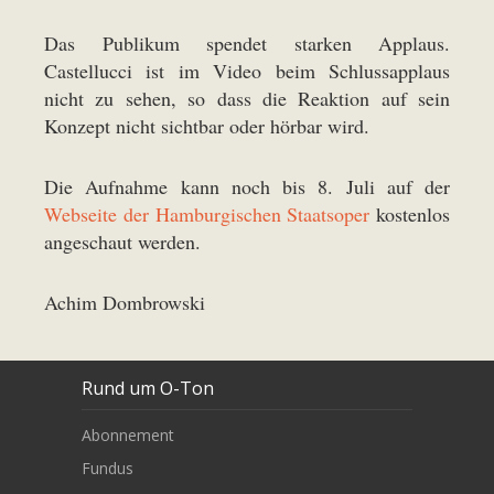
Das Publikum spendet starken Applaus.
Castellucci ist im Video beim Schlussapplaus
nicht zu sehen, so dass die Reaktion auf sein
Konzept nicht sichtbar oder hörbar wird.
Die Aufnahme kann noch bis 8. Juli auf der
Webseite der Hamburgischen Staatsoper
kostenlos
angeschaut werden.
Achim Dombrowski
Rund um O-Ton
Abonnement
Fundus