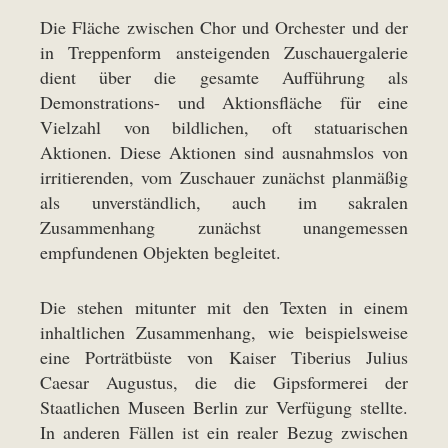
Die Fläche zwischen Chor und Orchester und der
in Treppenform ansteigenden Zuschauergalerie
dient über die gesamte Aufführung als
Demonstrations- und Aktionsfläche für eine
Vielzahl von bildlichen, oft statuarischen
Aktionen. Diese Aktionen sind ausnahmslos von
irritierenden, vom Zuschauer zunächst planmäßig
als unverständlich, auch im sakralen
Zusammenhang zunächst unangemessen
empfundenen Objekten begleitet.
Die stehen mitunter mit den Texten in einem
inhaltlichen Zusammenhang, wie beispielsweise
eine Porträtbüste von Kaiser Tiberius Julius
Caesar Augustus, die die Gipsformerei der
Staatlichen Museen Berlin zur Verfügung stellte.
In anderen Fällen ist ein realer Bezug zwischen