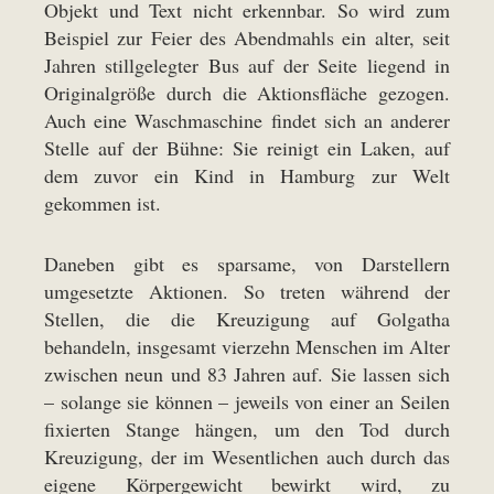
Objekt und Text nicht erkennbar. So wird zum
Beispiel zur Feier des Abendmahls ein alter, seit
Jahren stillgelegter Bus auf der Seite liegend in
Originalgröße durch die Aktionsfläche gezogen.
Auch eine Waschmaschine findet sich an anderer
Stelle auf der Bühne: Sie reinigt ein Laken, auf
dem zuvor ein Kind in Hamburg zur Welt
gekommen ist.
Daneben gibt es sparsame, von Darstellern
umgesetzte Aktionen. So treten während der
Stellen, die die Kreuzigung auf Golgatha
behandeln, insgesamt vierzehn Menschen im Alter
zwischen neun und 83 Jahren auf. Sie lassen sich
– solange sie können – jeweils von einer an Seilen
fixierten Stange hängen, um den Tod durch
Kreuzigung, der im Wesentlichen auch durch das
eigene Körpergewicht bewirkt wird, zu