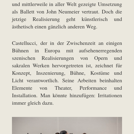
und mittlerweile in aller Welt gezeigte Umsetzung
als Ballett von John Neumeier vertraut. Doch die
jetzige Realisierung geht künstlerisch und
ästhetisch einen gänzlich anderen Weg.
Castellucci, der in der Zwischenzeit an einigen
Bühnen in Europa mit aufsehenerregenden
szenischen Realisierungen von Opern und
sakralen Werken hervorgetreten ist, zeichnet für
Konzept, Inszenierung, Bühne, Kostüme und
Licht verantwortlich. Seine Arbeiten beinhalten
Elemente von Theater, Performance und
Installation. Man könnte hinzufügen: Irritationen
immer gleich dazu.