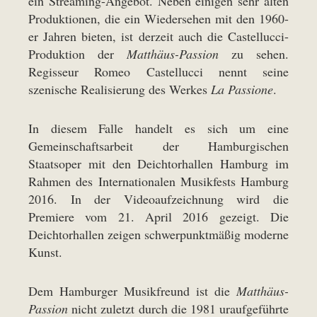
ein Streaming-Angebot. Neben einigen sehr alten
Produktionen, die ein Wiedersehen mit den 1960-
er Jahren bieten, ist derzeit auch die Castellucci-
Produktion der
Matthäus-Passion
zu sehen.
Regisseur Romeo Castellucci nennt seine
szenische Realisierung des Werkes
La Passione
.
In diesem Falle handelt es sich um eine
Gemeinschaftsarbeit der Hamburgischen
Staatsoper mit den Deichtorhallen Hamburg im
Rahmen des Internationalen Musikfests Hamburg
2016. In der Videoaufzeichnung wird die
Premiere vom 21. April 2016 gezeigt. Die
Deichtorhallen zeigen schwerpunktmäßig moderne
Kunst.
Dem Hamburger Musikfreund ist die
Matthäus-
Passion
nicht zuletzt durch die 1981 uraufgeführte