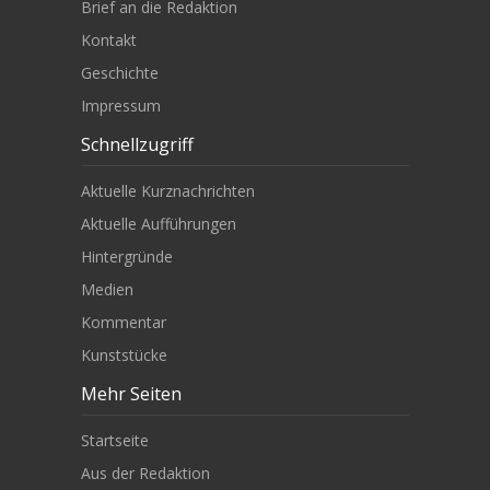
Brief an die Redaktion
Kontakt
Geschichte
Impressum
Schnellzugriff
Aktuelle Kurznachrichten
Aktuelle Aufführungen
Hintergründe
Medien
Kommentar
Kunststücke
Mehr Seiten
Startseite
Aus der Redaktion