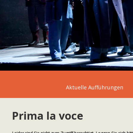
Aktuelle Aufführungen
Prima la voce