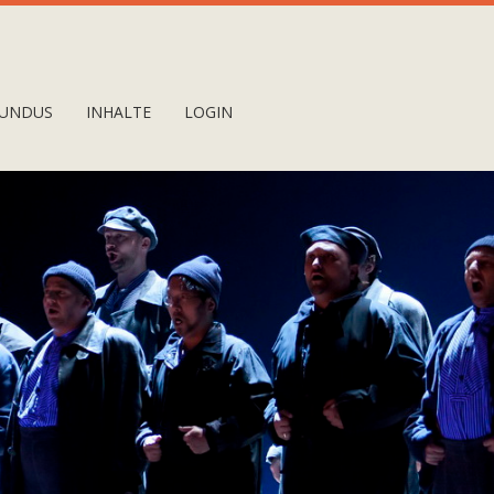
UNDUS
INHALTE
LOGIN