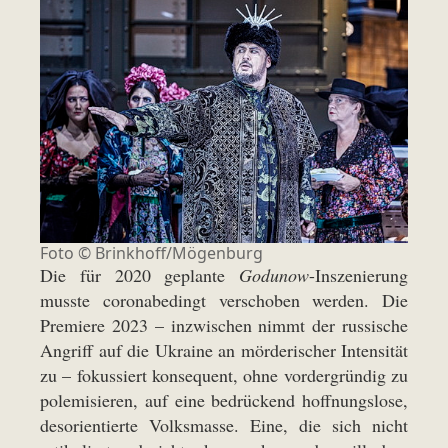
Foto ©
Brinkhoff/Mögenburg
Die für 2020 geplante
Godunow
-Inszenierung
musste coronabedingt verschoben werden. Die
Premiere 2023 – inzwischen nimmt der russische
Angriff auf die Ukraine an mörderischer Intensität
zu – fokussiert konsequent, ohne vordergründig zu
polemisieren, auf eine bedrückend hoffnungslose,
desorientierte Volksmasse. Eine, die sich nicht