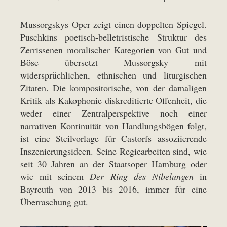
Mussorgskys Oper zeigt einen doppelten Spiegel.
Puschkins poetisch-belletristische Struktur des
Zerrissenen moralischer Kategorien von Gut und
Böse übersetzt Mussorgsky mit
widersprüchlichen, ethnischen und liturgischen
Zitaten. Die kompositorische, von der damaligen
Kritik als Kakophonie diskreditierte Offenheit, die
weder einer Zentralperspektive noch einer
narrativen Kontinuität von Handlungsbögen folgt,
ist eine Steilvorlage für Castorfs assoziierende
Inszenierungsideen. Seine Regiearbeiten sind, wie
seit 30 Jahren an der Staatsoper Hamburg oder
wie mit seinem
Der Ring des Nibelungen
in
Bayreuth von 2013 bis 2016, immer für eine
Überraschung gut.