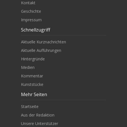
Kontakt
Geschichte
Impressum
Schnellzugriff
Aktuelle Kurznachrichten
Aktuelle Aufführungen
Hintergründe
Medien
Kommentar
Kunststücke
Mehr Seiten
Startseite
Aus der Redaktion
Unsere Unterstützer