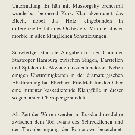
Untermalung. Er hält mit Mussorgsky orchestral
wunderbar betonend Kurs. Klar akzentuiert das
Blech, nobel das Holz, eingebunden in
differenzierte Tutti des Orchesters. Mitunter düster
morbid in allen klanglichen Schattierungen.
Schwieriger sind die Aufgaben für den Chor der
Staatsoper Hamburg zwischen Singen, Darstellen
und Spielen die Akzente auszubalancieren. Neben
einigen Unstimmigkeiten in der dramaturgischen
Abstimmung hat Eberhard Friedrich für den Chor
eine mitunter kaskadierende Klangfülle in dieser
so genannten Choroper gebündelt.
Als Zeit der Wirren werden in Russland die Jahre
zwischen dem Tod Iwans des Schrecklichen und
der Thronbesteigung der Romanows bezeichnet.