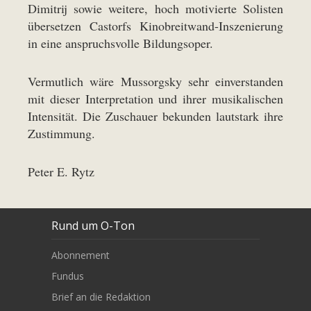
Dimitrij sowie weitere, hoch motivierte Solisten
übersetzen Castorfs Kinobreitwand-Inszenierung
in eine anspruchsvolle Bildungsoper.
Vermutlich wäre Mussorgsky sehr einverstanden
mit dieser Interpretation und ihrer musikalischen
Intensität. Die Zuschauer bekunden lautstark ihre
Zustimmung.
Peter E. Rytz
Rund um O-Ton
Abonnement
Fundus
Brief an die Redaktion