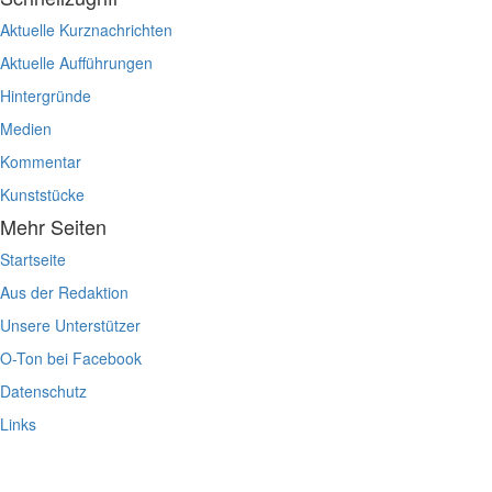
Aktuelle Kurznachrichten
Aktuelle Aufführungen
Hintergründe
Medien
Kommentar
Kunststücke
Mehr Seiten
Startseite
Aus der Redaktion
Unsere Unterstützer
O-Ton bei Facebook
Datenschutz
Links