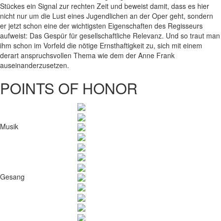
Stückes ein Signal zur rechten Zeit und beweist damit, dass es hier
nicht nur um die Lust eines Jugendlichen an der Oper geht, sondern
er jetzt schon eine der wichtigsten Eigenschaften des Regisseurs
aufweist: Das Gespür für gesellschaftliche Relevanz. Und so traut man
ihm schon im Vorfeld die nötige Ernsthaftigkeit zu, sich mit einem
derart anspruchsvollen Thema wie dem der Anne Frank
auseinanderzusetzen.
POINTS OF HONOR
Musik
Gesang