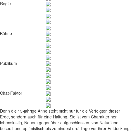
Regie
Bühne
Publikum
Chat-Faktor
Denn die 13-jährige Anne steht nicht nur für die Verfolgten dieser
Erde, sondern auch für eine Haltung. Sie ist vom Charakter her
lebenslustig, Neuem gegenüber aufgeschlossen, von Naturliebe
beseelt und optimistisch bis zumindest drei Tage vor ihrer Entdeckung.