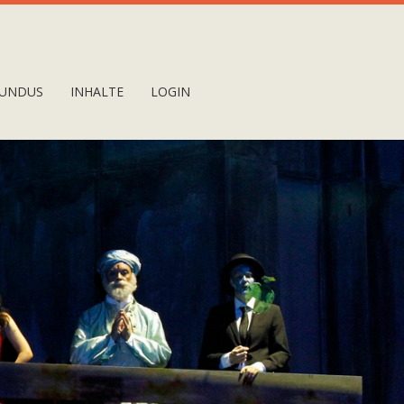
UNDUS
INHALTE
LOGIN