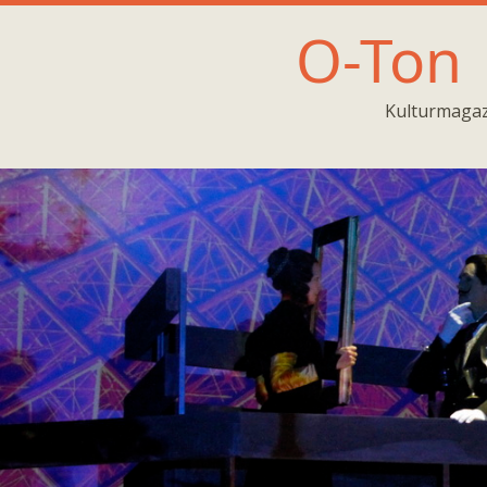
O-Ton
Kulturmagaz