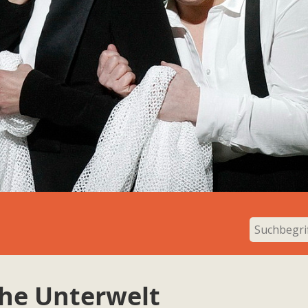
che Unterwelt