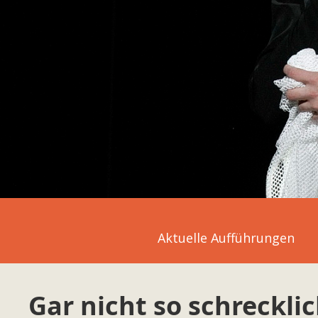
Aktuelle Aufführungen
Gar nicht so schreckli