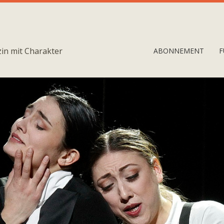
in mit Charakter
ABONNEMENT
F