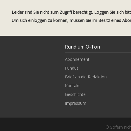
Leider sind Sie nicht zum Zugriff berechtigt. Loggen Sie sich bit
Um sich einloggen zu können, müssen Sie im Besitz eines Ab
Rund um O-Ton
Abonnement
Fundus
Brief an die Redaktion
Kontakt
Geschichte
Impressum
© Sofern nich