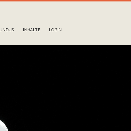
UNDUS
INHALTE
LOGIN