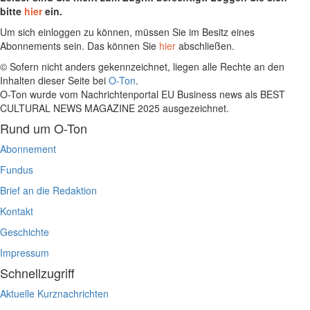
bitte
hier
ein.
Um sich einloggen zu können, müssen Sie im Besitz eines
Abonnements sein. Das können Sie
hier
abschließen.
© Sofern nicht anders gekennzeichnet, liegen alle Rechte an den
Inhalten dieser Seite bei
O-Ton
.
O-Ton wurde vom Nachrichtenportal EU Business news als BEST
CULTURAL NEWS MAGAZINE 2025 ausgezeichnet.
Rund um O-Ton
Abonnement
Fundus
Brief an die Redaktion
Kontakt
Geschichte
Impressum
Schnellzugriff
Aktuelle Kurznachrichten