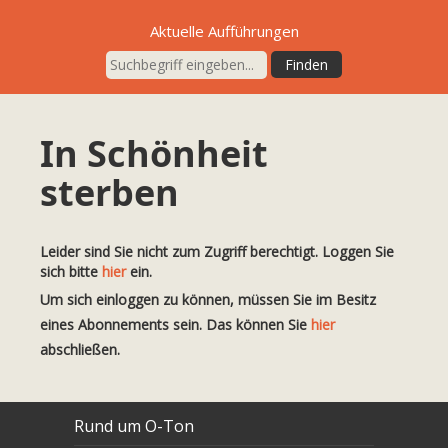
Aktuelle Aufführungen
In Schönheit
sterben
Leider sind Sie nicht zum Zugriff berechtigt. Loggen Sie
sich bitte
hier
ein.
Um sich einloggen zu können, müssen Sie im Besitz
eines Abonnements sein. Das können Sie
hier
abschließen.
Rund um O-Ton