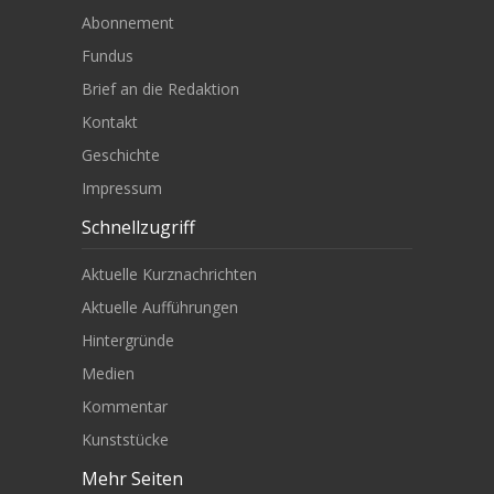
Abonnement
Fundus
Brief an die Redaktion
Kontakt
Geschichte
Impressum
Schnellzugriff
Aktuelle Kurznachrichten
Aktuelle Aufführungen
Hintergründe
Medien
Kommentar
Kunststücke
Mehr Seiten