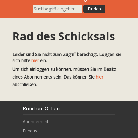
Rad des Schicksals
Leider sind Sie nicht zum Zugriff berechtigt. Loggen Sie
sich bitte
hier
ein.
Um sich einloggen zu können, müssen Sie im Besitz
eines Abonnements sein. Das können Sie
hier
abschließen.
Rund um O-Ton
Abonnement
Fundus