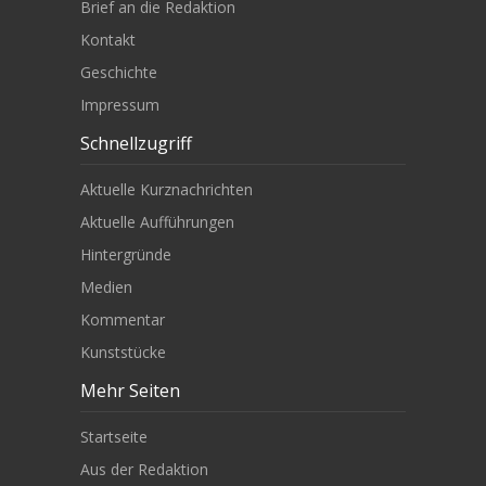
Brief an die Redaktion
Kontakt
Geschichte
Impressum
Schnellzugriff
Aktuelle Kurznachrichten
Aktuelle Aufführungen
Hintergründe
Medien
Kommentar
Kunststücke
Mehr Seiten
Startseite
Aus der Redaktion