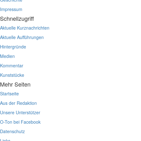
Impressum
Schnellzugriff
Aktuelle Kurznachrichten
Aktuelle Aufführungen
Hintergründe
Medien
Kommentar
Kunststücke
Mehr Seiten
Startseite
Aus der Redaktion
Unsere Unterstützer
O-Ton bei Facebook
Datenschutz
Links