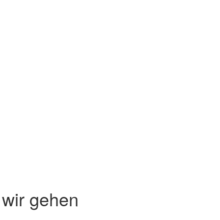
wir gehen