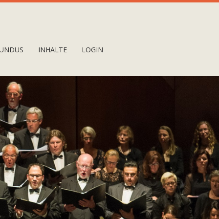
UNDUS
INHALTE
LOGIN