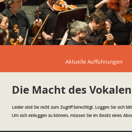
Aktuelle Aufführungen
Die Macht des Vokalen
Leider sind Sie nicht zum Zugriff berechtigt. Loggen Sie sich bit
Um sich einloggen zu können, müssen Sie im Besitz eines Ab