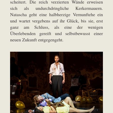
scheitert. Die reich verzierten Wände erweisen
sich als undurchdringliche Kerkermauern.
Natascha geht eine halbherzige Vernunftehe ein
und wartet vergebens auf ihr Glück, bis sie, erst
ganz am Schluss, als eine der wenigen
Überlebenden gereift und selbstbewusst einer
neuen Zukunft entgegengeht.