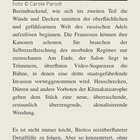
Foto © Carole Parodi
Beeindruckend, wie sich im zweiten Teil die
Wände und Decken inmitten der oberflächlichen
und gefühlsarmen Welt des russischen Adels
aufzulösen beginnen. Die Franzosen können ihre
Kanonen schonen. Sie brauchen der
Selbstzerfleischung des morbiden Regimes nur
zuzuschauen. Am Ende, der Salon liegt in
Trümmern, überfluten Video-Sequenzen die
Bühne, in denen eine dritte staatsgefährdende
Invasion vorweggenommen wird. Heuschrecken,
Dürren und andere Vorboten der Klimakatastrophe
geben dem Stück eine neue, überraschende,
erstaunlich überzeugende, aktualisierende
Wendung.
Es ist nicht immer leicht, Bieitos reizüberfluteter
Detailfülle zu folgen. Aber so konzentriert, ohne