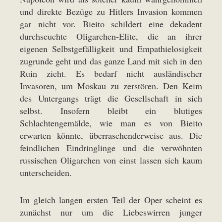
und direkte Bezüge zu Hitlers Invasion kommen
gar nicht vor. Bieito schildert eine dekadent
durchseuchte Oligarchen-Elite, die an ihrer
eigenen Selbstgefälligkeit und Empathielosigkeit
zugrunde geht und das ganze Land mit sich in den
Ruin zieht. Es bedarf nicht ausländischer
Invasoren, um Moskau zu zerstören. Den Keim
des Untergangs trägt die Gesellschaft in sich
selbst. Insofern bleibt ein blutiges
Schlachtengemälde, wie man es von Bieito
erwarten könnte, überraschenderweise aus. Die
feindlichen Eindringlinge und die verwöhnten
russischen Oligarchen von einst lassen sich kaum
unterscheiden.
Im gleich langen ersten Teil der Oper scheint es
zunächst nur um die Liebeswirren junger