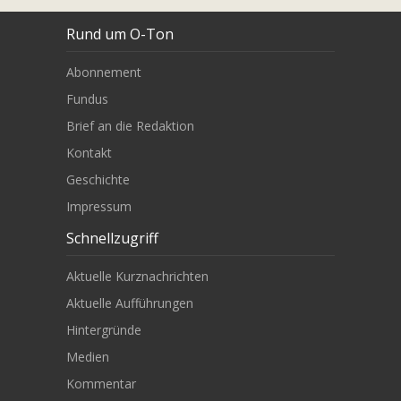
Rund um O-Ton
Abonnement
Fundus
Brief an die Redaktion
Kontakt
Geschichte
Impressum
Schnellzugriff
Aktuelle Kurznachrichten
Aktuelle Aufführungen
Hintergründe
Medien
Kommentar