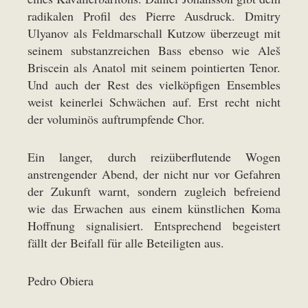
radikalen Profil des Pierre Ausdruck. Dmitry
Ulyanov als Feldmarschall Kutzow überzeugt mit
seinem substanzreichen Bass ebenso wie Aleš
Briscein als Anatol mit seinem pointierten Tenor.
Und auch der Rest des vielköpfigen Ensembles
weist keinerlei Schwächen auf. Erst recht nicht
der voluminös auftrumpfende Chor.
Ein langer, durch reizüberflutende Wogen
anstrengender Abend, der nicht nur vor Gefahren
der Zukunft warnt, sondern zugleich befreiend
wie das Erwachen aus einem künstlichen Koma
Hoffnung signalisiert. Entsprechend begeistert
fällt der Beifall für alle Beteiligten aus.
Pedro Obiera