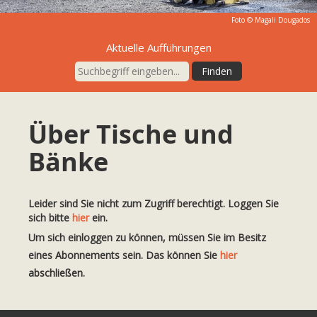
Foto © Magali Dougados
Aktuelle Aufführungen
Über Tische und
Bänke
Leider sind Sie nicht zum Zugriff berechtigt. Loggen Sie
sich bitte
hier
ein.
Um sich einloggen zu können, müssen Sie im Besitz
eines Abonnements sein. Das können Sie
hier
abschließen.