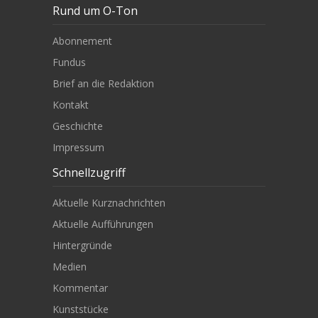
Rund um O-Ton
Abonnement
Fundus
Brief an die Redaktion
Kontakt
Geschichte
Impressum
Schnellzugriff
Aktuelle Kurznachrichten
Aktuelle Aufführungen
Hintergründe
Medien
Kommentar
Kunststücke