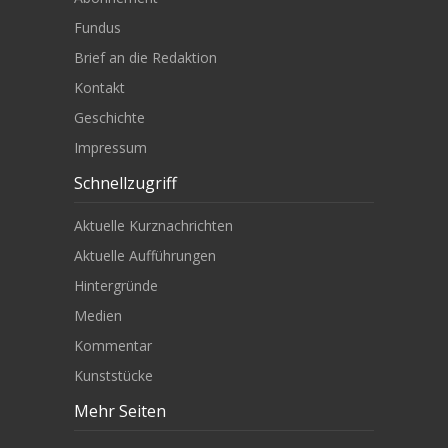
Fundus
Brief an die Redaktion
Kontakt
Geschichte
Impressum
Schnellzugriff
Aktuelle Kurznachrichten
Aktuelle Aufführungen
Hintergründe
Medien
Kommentar
Kunststücke
Mehr Seiten