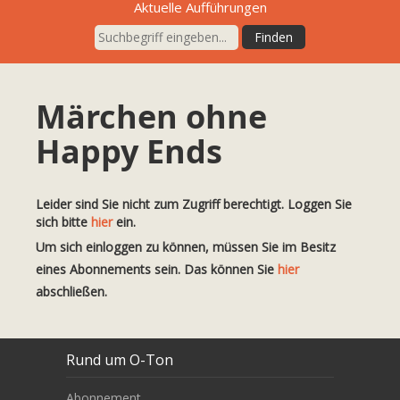
Aktuelle Aufführungen
Märchen ohne
Happy Ends
Leider sind Sie nicht zum Zugriff berechtigt. Loggen Sie
sich bitte
hier
ein.
Um sich einloggen zu können, müssen Sie im Besitz
eines Abonnements sein. Das können Sie
hier
abschließen.
Rund um O-Ton
Abonnement