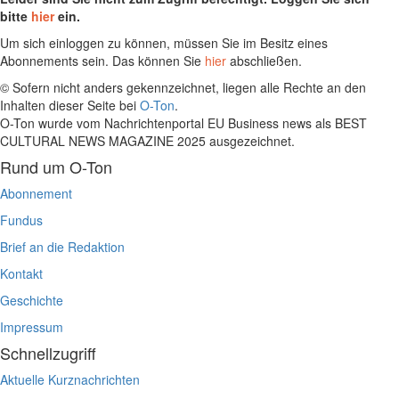
bitte
hier
ein.
Um sich einloggen zu können, müssen Sie im Besitz eines
Abonnements sein. Das können Sie
hier
abschließen.
© Sofern nicht anders gekennzeichnet, liegen alle Rechte an den
Inhalten dieser Seite bei
O-Ton
.
O-Ton wurde vom Nachrichtenportal EU Business news als BEST
CULTURAL NEWS MAGAZINE 2025 ausgezeichnet.
Rund um O-Ton
Abonnement
Fundus
Brief an die Redaktion
Kontakt
Geschichte
Impressum
Schnellzugriff
Aktuelle Kurznachrichten