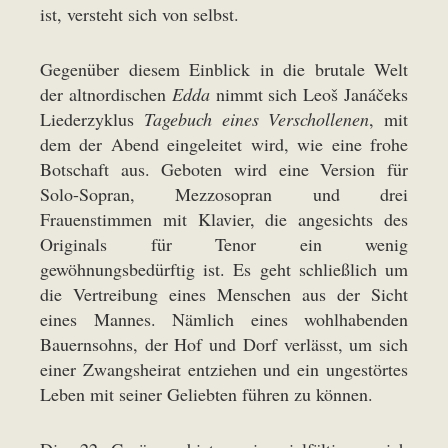
ist, versteht sich von selbst.
Gegenüber diesem Einblick in die brutale Welt
der altnordischen
Edda
nimmt sich Leoš Janáčeks
Liederzyklus
Tagebuch eines Verschollenen
, mit
dem der Abend eingeleitet wird, wie eine frohe
Botschaft aus. Geboten wird eine Version für
Solo-Sopran, Mezzosopran und drei
Frauenstimmen mit Klavier, die angesichts des
Originals für Tenor ein wenig
gewöhnungsbedürftig ist. Es geht schließlich um
die Vertreibung eines Menschen aus der Sicht
eines Mannes. Nämlich eines wohlhabenden
Bauernsohns, der Hof und Dorf verlässt, um sich
einer Zwangsheirat entziehen und ein ungestörtes
Leben mit seiner Geliebten führen zu können.