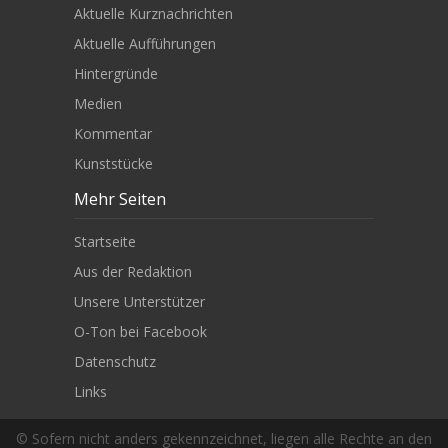
Aktuelle Kurznachrichten
Aktuelle Aufführungen
Hintergründe
Medien
Kommentar
Kunststücke
Mehr Seiten
Startseite
Aus der Redaktion
Unsere Unterstützer
O-Ton bei Facebook
Datenschutz
Links
© Sofern nicht anders gekennzeichnet, liegen alle Rechte an den