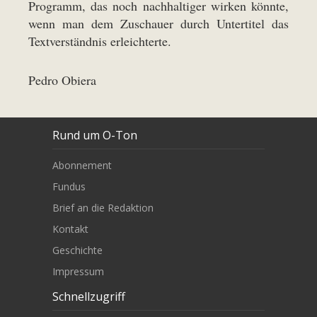
Programm, das noch nachhaltiger wirken könnte,
wenn man dem Zuschauer durch Untertitel das
Textverständnis erleichterte.
Pedro Obiera
Rund um O-Ton
Abonnement
Fundus
Brief an die Redaktion
Kontakt
Geschichte
Impressum
Schnellzugriff