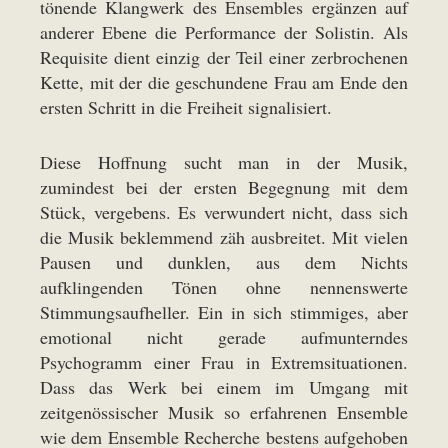
tönende Klangwerk des Ensembles ergänzen auf
anderer Ebene die Performance der Solistin. Als
Requisite dient einzig der Teil einer zerbrochenen
Kette, mit der die geschundene Frau am Ende den
ersten Schritt in die Freiheit signalisiert.
Diese Hoffnung sucht man in der Musik,
zumindest bei der ersten Begegnung mit dem
Stück, vergebens. Es verwundert nicht, dass sich
die Musik beklemmend zäh ausbreitet. Mit vielen
Pausen und dunklen, aus dem Nichts
aufklingenden Tönen ohne nennenswerte
Stimmungsaufheller. Ein in sich stimmiges, aber
emotional nicht gerade aufmunterndes
Psychogramm einer Frau in Extremsituationen.
Dass das Werk bei einem im Umgang mit
zeitgenössischer Musik so erfahrenen Ensemble
wie dem Ensemble Recherche bestens aufgehoben