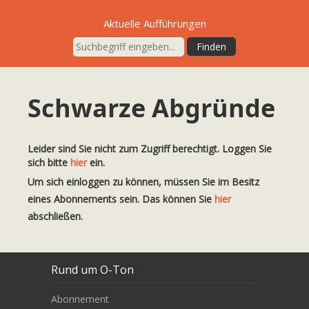
Aktuelle Aufführungen
Schwarze Abgründe
Leider sind Sie nicht zum Zugriff berechtigt. Loggen Sie
sich bitte
hier
ein.
Um sich einloggen zu können, müssen Sie im Besitz
eines Abonnements sein. Das können Sie
hier
abschließen.
Rund um O-Ton
Abonnement