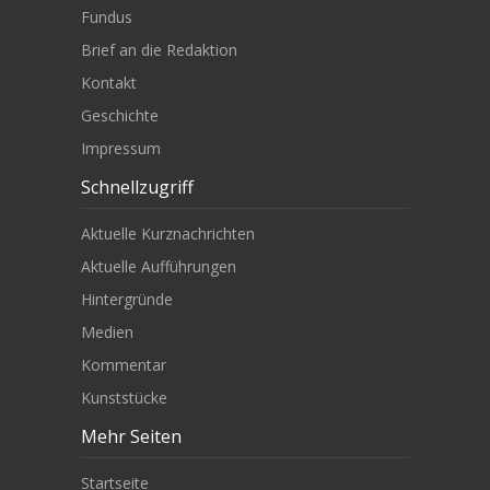
Fundus
Brief an die Redaktion
Kontakt
Geschichte
Impressum
Schnellzugriff
Aktuelle Kurznachrichten
Aktuelle Aufführungen
Hintergründe
Medien
Kommentar
Kunststücke
Mehr Seiten
Startseite