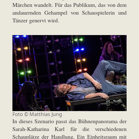
Märchen wandelt. Für das Publikum, das von dem
andauernden Gehampel von Schauspielerin und
Tänzer genervt wird.
Foto ©
Matthias Jung
In dieses Szenario passt das Bühnenpanorama der
Sarah-Katharina Karl für die verschiedenen
Schauplätze der Handlung. Ein Einheitsraum mit