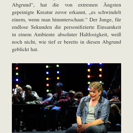
Abgrund“, hat die von extremen Ängsten
gepeinigte Kreatur zuvor erkannt, „es schwindelt
einem, wenn man hinunterschaut.“ Der Junge, für
endlose Sekunden die personifizierte Einsamkeit
in einem Ambiente absoluter Haltlosigkeit, weiß
noch nicht, wie tief er bereits in diesen Abgrund
geblickt hat.