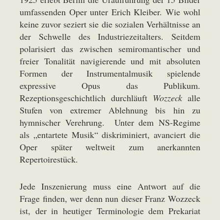
umfassenden Oper unter Erich Kleiber. Wie wohl
keine zuvor seziert sie die sozialen Verhältnisse an
der Schwelle des Industriezeitalters. Seitdem
polarisiert das zwischen semiromantischer und
freier Tonalität navigierende und mit absoluten
Formen der Instrumentalmusik spielende
expressive Opus das Publikum.
Rezeptionsgeschichtlich durchläuft
Wozzeck
alle
Stufen von extremer Ablehnung bis hin zu
hymnischer Verehrung. Unter dem NS-Regime
als „entartete Musik“ diskriminiert, avanciert die
Oper später weltweit zum anerkannten
Repertoirestück.
Jede Inszenierung muss eine Antwort auf die
Frage finden, wer denn nun dieser Franz Wozzeck
ist, der in heutiger Terminologie dem Prekariat