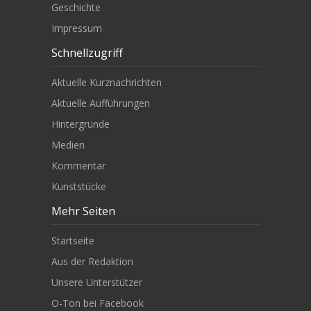
Geschichte
Impressum
Schnellzugriff
Aktuelle Kurznachrichten
Aktuelle Aufführungen
Hintergründe
Medien
Kommentar
Kunststücke
Mehr Seiten
Startseite
Aus der Redaktion
Unsere Unterstützer
O-Ton bei Facebook