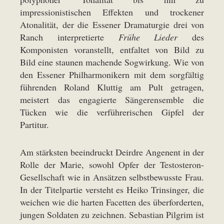
impressionistischen Effekten und trockener
Atonalität, der die Essener Dramaturgie drei von
Ranch interpretierte
Frühe Lieder
des
Komponisten voranstellt, entfaltet von Bild zu
Bild eine staunen machende Sogwirkung. Wie von
den Essener Philharmonikern mit dem sorgfältig
führenden Roland Kluttig am Pult getragen,
meistert das engagierte Sängerensemble die
Tücken wie die verführerischen Gipfel der
Partitur.
Am stärksten beeindruckt Deirdre Angenent in der
Rolle der Marie, sowohl Opfer der Testosteron-
Gesellschaft wie in Ansätzen selbstbewusste Frau.
In der Titelpartie versteht es Heiko Trinsinger, die
weichen wie die harten Facetten des überforderten,
jungen Soldaten zu zeichnen. Sebastian Pilgrim ist