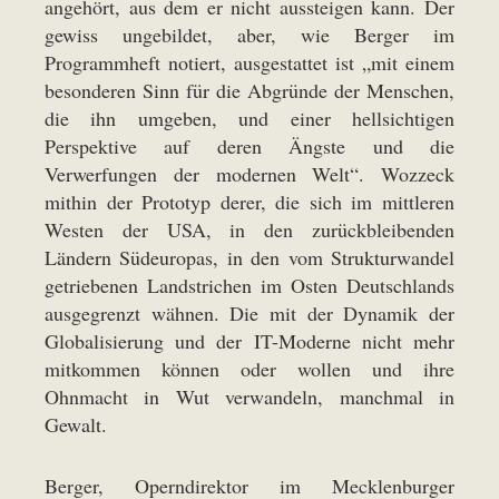
angehört, aus dem er nicht aussteigen kann. Der
gewiss ungebildet, aber, wie Berger im
Programmheft notiert, ausgestattet ist „mit einem
besonderen Sinn für die Abgründe der Menschen,
die ihn umgeben, und einer hellsichtigen
Perspektive auf deren Ängste und die
Verwerfungen der modernen Welt“. Wozzeck
mithin der Prototyp derer, die sich im mittleren
Westen der USA, in den zurückbleibenden
Ländern Südeuropas, in den vom Strukturwandel
getriebenen Landstrichen im Osten Deutschlands
ausgegrenzt wähnen. Die mit der Dynamik der
Globalisierung und der IT-Moderne nicht mehr
mitkommen können oder wollen und ihre
Ohnmacht in Wut verwandeln, manchmal in
Gewalt.
Berger, Operndirektor im Mecklenburger