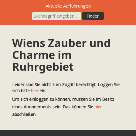
Aktuelle Aufführungen
Wiens Zauber und
Charme im
Ruhrgebiet
Leider sind Sie nicht zum Zugriff berechtigt. Loggen Sie
sich bitte
hier
ein.
Um sich einloggen zu können, müssen Sie im Besitz
eines Abonnements sein. Das können Sie
hier
abschließen.