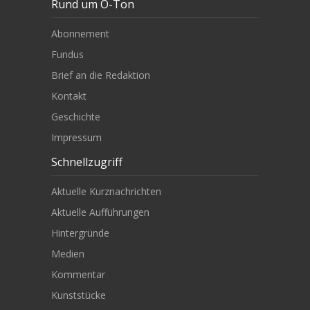
Rund um O-Ton
Abonnement
Fundus
Brief an die Redaktion
Kontakt
Geschichte
Impressum
Schnellzugriff
Aktuelle Kurznachrichten
Aktuelle Aufführungen
Hintergründe
Medien
Kommentar
Kunststücke