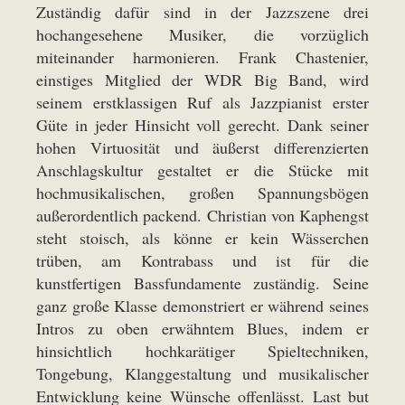
Zuständig dafür sind in der Jazzszene drei
hochangesehene Musiker, die vorzüglich
miteinander harmonieren. Frank Chastenier,
einstiges Mitglied der WDR Big Band, wird
seinem erstklassigen Ruf als Jazzpianist erster
Güte in jeder Hinsicht voll gerecht. Dank seiner
hohen Virtuosität und äußerst differenzierten
Anschlagskultur gestaltet er die Stücke mit
hochmusikalischen, großen Spannungsbögen
außerordentlich packend. Christian von Kaphengst
steht stoisch, als könne er kein Wässerchen
trüben, am Kontrabass und ist für die
kunstfertigen Bassfundamente zuständig. Seine
ganz große Klasse demonstriert er während seines
Intros zu oben erwähntem Blues, indem er
hinsichtlich hochkarätiger Spieltechniken,
Tongebung, Klanggestaltung und musikalischer
Entwicklung keine Wünsche offenlässt. Last but