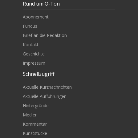
Rund um O-Ton
Abonnement
Fundus
Brief an die Redaktion
Kontakt
Geschichte
Impressum
Schnellzugriff
Aktuelle Kurznachrichten
Aktuelle Aufführungen
Hintergründe
Medien
Kommentar
Kunststücke