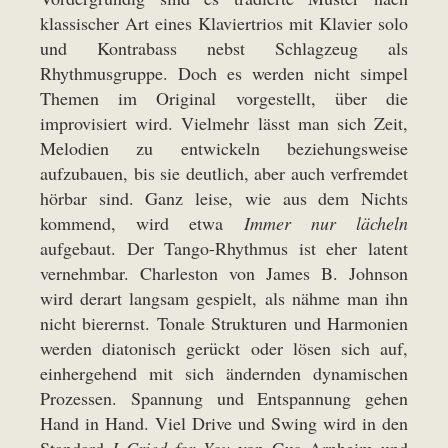
klassischer Art eines Klaviertrios mit Klavier solo
und Kontrabass nebst Schlagzeug als
Rhythmusgruppe. Doch es werden nicht simpel
Themen im Original vorgestellt, über die
improvisiert wird. Vielmehr lässt man sich Zeit,
Melodien zu entwickeln beziehungsweise
aufzubauen, bis sie deutlich, aber auch verfremdet
hörbar sind. Ganz leise, wie aus dem Nichts
kommend, wird etwa
Immer nur lächeln
aufgebaut. Der Tango-Rhythmus ist eher latent
vernehmbar. Charleston von James B. Johnson
wird derart langsam gespielt, als nähme man ihn
nicht bierernst. Tonale Strukturen und Harmonien
werden diatonisch gerückt oder lösen sich auf,
einhergehend mit sich ändernden dynamischen
Prozessen. Spannung und Entspannung gehen
Hand in Hand. Viel Drive und Swing wird in den