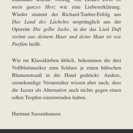
mein ganzes Herz
wie eine Liebeserklärung.
Wieder stammt der Richard-Tauber-Erfolg aus
Das Land des Lächelns
ursprünglich aus der
Operette
Die gelbe Jacke
, in der das Lied
Duft
strömt aus deinem Haar und deine Haut ist wie
Parfüm
heißt.
Wie im Klassikleben üblich, bekommen die drei
Vollblutmusiker zum Schluss je einen hübschen
Blumenstrauß in die Hand gedrückt. Andere,
szenekundige Veranstalter wissen aber auch, dass
die Jazzer als Alternative auch nichts gegen einen
edlen Tropfen einzuwenden haben.
Hartmut Sassenhausen