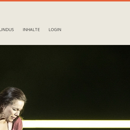
UNDUS
INHALTE
LOGIN