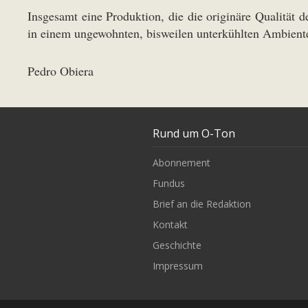
Insgesamt eine Produktion, die die originäre Qualität
in einem ungewohnten, bisweilen unterkühlten Ambient
Pedro Obiera
Rund um O-Ton
Abonnement
Fundus
Brief an die Redaktion
Kontakt
Geschichte
Impressum