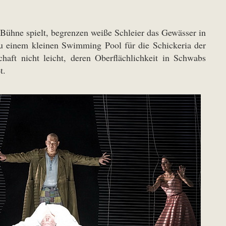
n Bühne spielt, begrenzen weiße Schleier das Gewässer in
zu einem kleinen Swimming Pool für die Schickeria der
aft nicht leicht, deren Oberflächlichkeit in Schwabs
t.