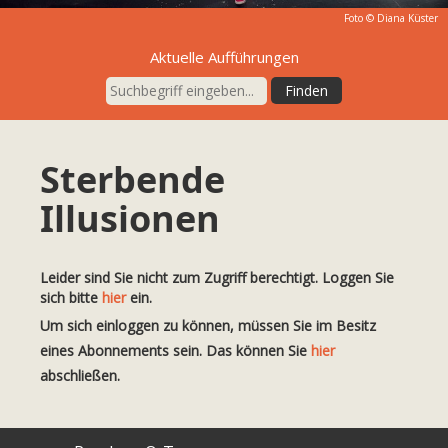
Foto ©
Diana Küster
Aktuelle Aufführungen
Sterbende
Illusionen
Leider sind Sie nicht zum Zugriff berechtigt. Loggen Sie
sich bitte
hier
ein.
Um sich einloggen zu können, müssen Sie im Besitz
eines Abonnements sein. Das können Sie
hier
abschließen.