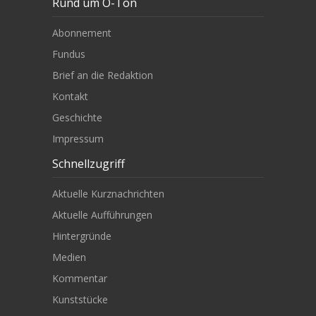
Rund um O-Ton
Abonnement
Fundus
Brief an die Redaktion
Kontakt
Geschichte
Impressum
Schnellzugriff
Aktuelle Kurznachrichten
Aktuelle Aufführungen
Hintergründe
Medien
Kommentar
Kunststücke