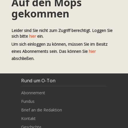
Auf den Mops
gekommen
Leider sind Sie nicht zum Zugriff berechtigt. Loggen Sie
sich bitte
hier
ein.
Um sich einloggen zu können, müssen Sie im Besitz
eines Abonnements sein. Das können Sie
hier
abschließen.
Rund um O-Ton
Abonnement
Fundus
Brief an die Redaktion
Kontakt
Geschichte