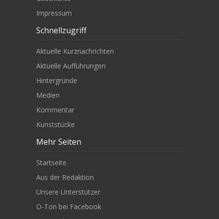
Impressum
Schnellzugriff
Aktuelle Kurznachrichten
Aktuelle Aufführungen
Hintergründe
Medien
Kommentar
Kunststücke
Mehr Seiten
Startseite
Aus der Redaktion
Unsere Unterstützer
O-Ton bei Facebook