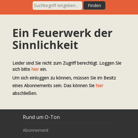
Ein Feuerwerk der
Sinnlichkeit
Leider sind Sie nicht zum Zugriff berechtigt. Loggen Sie
sich bitte
hier
ein.
Um sich einloggen zu können, müssen Sie im Besitz
eines Abonnements sein. Das können Sie
hier
abschließen.
Rund um O-Ton
Abonnement