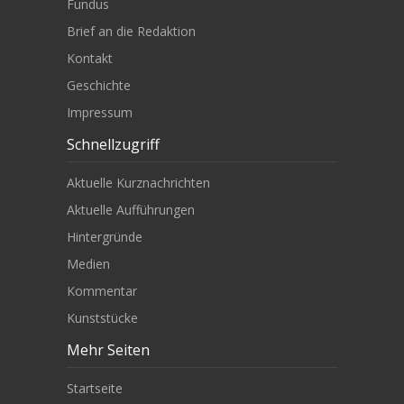
Fundus
Brief an die Redaktion
Kontakt
Geschichte
Impressum
Schnellzugriff
Aktuelle Kurznachrichten
Aktuelle Aufführungen
Hintergründe
Medien
Kommentar
Kunststücke
Mehr Seiten
Startseite