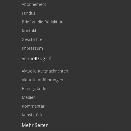
Abonnement
Fundus
Brief an die Redaktion
Kontakt
Geschichte
Impressum
Schnellzugriff
Aktuelle Kurznachrichten
Aktuelle Aufführungen
Hintergründe
Medien
Kommentar
Kunststücke
Mehr Seiten