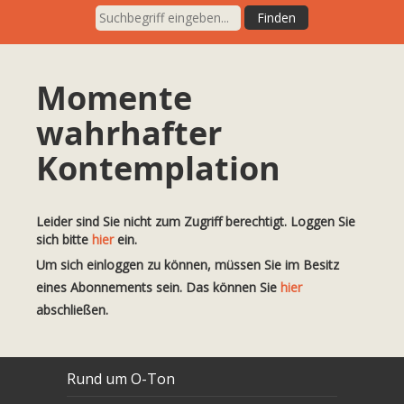
Momente
wahrhafter
Kontemplation
Leider sind Sie nicht zum Zugriff berechtigt. Loggen Sie
sich bitte
hier
ein.
Um sich einloggen zu können, müssen Sie im Besitz
eines Abonnements sein. Das können Sie
hier
abschließen.
Rund um O-Ton