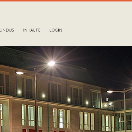
UNDUS
INHALTE
LOGIN