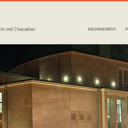
in mit Charakter
ABONNEMENT
F