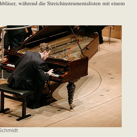
chbläser, während die Streichinstrumentalisten mit einem
Schmidt