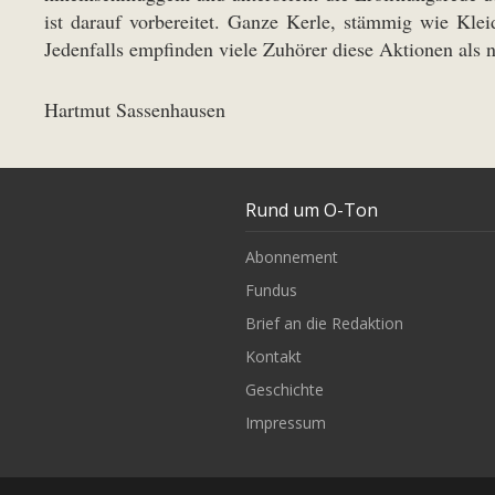
ist darauf vorbereitet. Ganze Kerle, stämmig wie Klei
Jedenfalls empfinden viele Zuhörer diese Aktionen als 
Hartmut Sassenhausen
Rund um O-Ton
Abonnement
Fundus
Brief an die Redaktion
Kontakt
Geschichte
Impressum