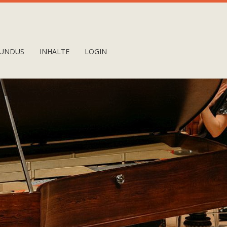
UNDUS
INHALTE
LOGIN