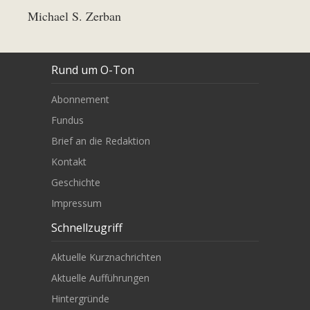
Michael S. Zerban
Rund um O-Ton
Abonnement
Fundus
Brief an die Redaktion
Kontakt
Geschichte
Impressum
Schnellzugriff
Aktuelle Kurznachrichten
Aktuelle Aufführungen
Hintergründe