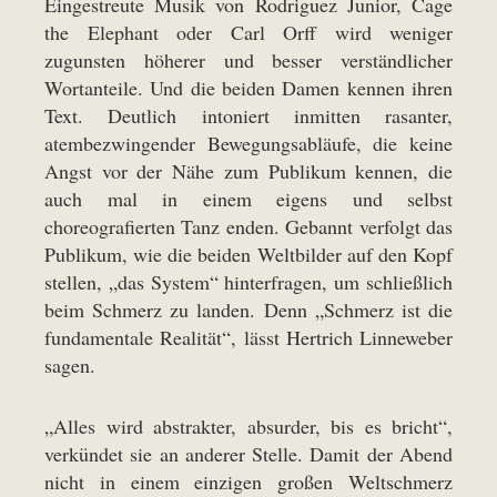
Eingestreute Musik von Rodriguez Junior, Cage
the Elephant oder Carl Orff wird weniger
zugunsten höherer und besser verständlicher
Wortanteile. Und die beiden Damen kennen ihren
Text. Deutlich intoniert inmitten rasanter,
atembezwingender Bewegungsabläufe, die keine
Angst vor der Nähe zum Publikum kennen, die
auch mal in einem eigens und selbst
choreografierten Tanz enden. Gebannt verfolgt das
Publikum, wie die beiden Weltbilder auf den Kopf
stellen, „das System“ hinterfragen, um schließlich
beim Schmerz zu landen. Denn „Schmerz ist die
fundamentale Realität“, lässt Hertrich Linneweber
sagen.
„Alles wird abstrakter, absurder, bis es bricht“,
verkündet sie an anderer Stelle. Damit der Abend
nicht in einem einzigen großen Weltschmerz