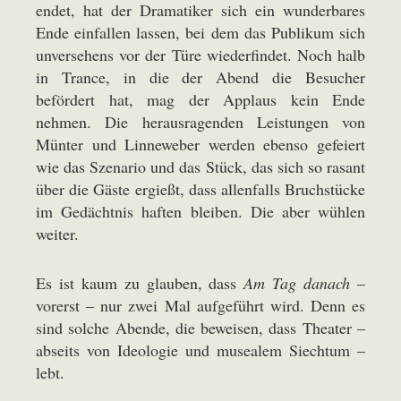
endet, hat der Dramatiker sich ein wunderbares
Ende einfallen lassen, bei dem das Publikum sich
unversehens vor der Türe wiederfindet. Noch halb
in Trance, in die der Abend die Besucher
befördert hat, mag der Applaus kein Ende
nehmen. Die herausragenden Leistungen von
Münter und Linneweber werden ebenso gefeiert
wie das Szenario und das Stück, das sich so rasant
über die Gäste ergießt, dass allenfalls Bruchstücke
im Gedächtnis haften bleiben. Die aber wühlen
weiter.
Es ist kaum zu glauben, dass
Am Tag danach
–
vorerst – nur zwei Mal aufgeführt wird. Denn es
sind solche Abende, die beweisen, dass Theater –
abseits von Ideologie und musealem Siechtum –
lebt.