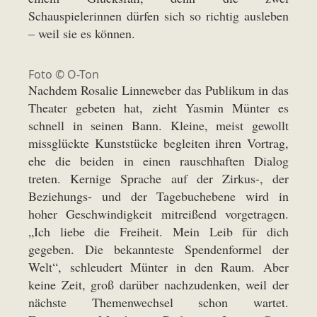
Schauspielerinnen dürfen sich so richtig ausleben
– weil sie es können.
Foto © O-Ton
Nachdem Rosalie Linneweber das Publikum in das
Theater gebeten hat, zieht Yasmin Münter es
schnell in seinen Bann. Kleine, meist gewollt
missglückte Kunststücke begleiten ihren Vortrag,
ehe die beiden in einen rauschhaften Dialog
treten. Kernige Sprache auf der Zirkus-, der
Beziehungs- und der Tagebuchebene wird in
hoher Geschwindigkeit mitreißend vorgetragen.
„Ich liebe die Freiheit. Mein Leib für dich
gegeben. Die bekannteste Spendenformel der
Welt“, schleudert Münter in den Raum. Aber
keine Zeit, groß darüber nachzudenken, weil der
nächste Themenwechsel schon wartet.