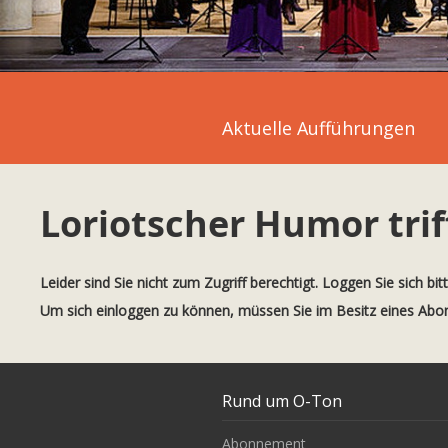
Aktuelle Aufführungen
Loriotscher Humor tri
Leider sind Sie nicht zum Zugriff berechtigt. Loggen Sie sich bit
Um sich einloggen zu können, müssen Sie im Besitz eines Ab
Rund um O-Ton
Abonnement