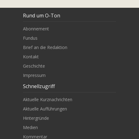
Rund um O-Ton
Abonnement
Fundus
Brief an die Redaktion
Kontakt
Geschichte
Impressum
Schnellzugriff
Aktuelle Kurznachrichten
Aktuelle Aufführungen
Hintergründe
Medien
Kommentar