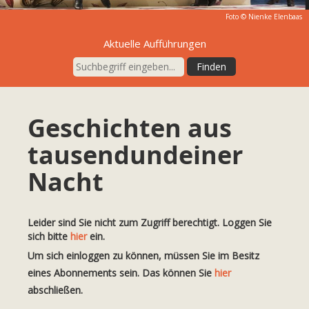
Foto ©
Nienke Elenbaas
Aktuelle Aufführungen
Geschichten aus
tausendundeiner
Nacht
Leider sind Sie nicht zum Zugriff berechtigt. Loggen Sie
sich bitte
hier
ein.
Um sich einloggen zu können, müssen Sie im Besitz
eines Abonnements sein. Das können Sie
hier
abschließen.