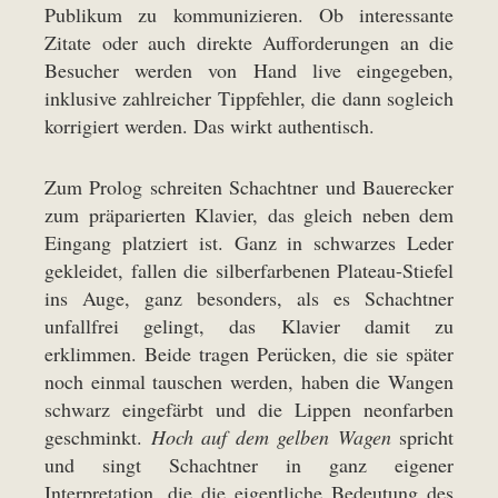
Publikum zu kommunizieren. Ob interessante
Zitate oder auch direkte Aufforderungen an die
Besucher werden von Hand live eingegeben,
inklusive zahlreicher Tippfehler, die dann sogleich
korrigiert werden. Das wirkt authentisch.
Zum Prolog schreiten Schachtner und Bauerecker
zum präparierten Klavier, das gleich neben dem
Eingang platziert ist. Ganz in schwarzes Leder
gekleidet, fallen die silberfarbenen Plateau-Stiefel
ins Auge, ganz besonders, als es Schachtner
unfallfrei gelingt, das Klavier damit zu
erklimmen. Beide tragen Perücken, die sie später
noch einmal tauschen werden, haben die Wangen
schwarz eingefärbt und die Lippen neonfarben
geschminkt.
Hoch auf dem gelben Wagen
spricht
und singt Schachtner in ganz eigener
Interpretation, die die eigentliche Bedeutung des