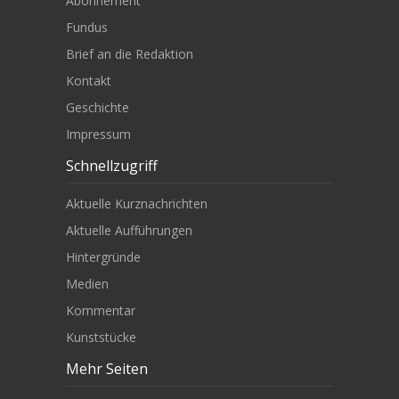
Abonnement
Fundus
Brief an die Redaktion
Kontakt
Geschichte
Impressum
Schnellzugriff
Aktuelle Kurznachrichten
Aktuelle Aufführungen
Hintergründe
Medien
Kommentar
Kunststücke
Mehr Seiten