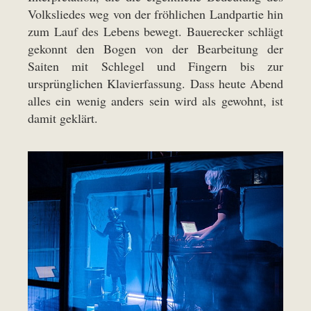
Volksliedes weg von der fröhlichen Landpartie hin
zum Lauf des Lebens bewegt. Bauerecker schlägt
gekonnt den Bogen von der Bearbeitung der
Saiten mit Schlegel und Fingern bis zur
ursprünglichen Klavierfassung. Dass heute Abend
alles ein wenig anders sein wird als gewohnt, ist
damit geklärt.