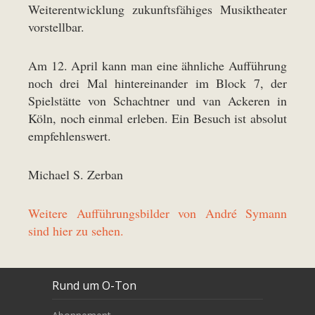
Weiterentwicklung zukunftsfähiges Musiktheater
vorstellbar.
Am 12. April kann man eine ähnliche Aufführung
noch drei Mal hintereinander im Block 7, der
Spielstätte von Schachtner und van Ackeren in
Köln, noch einmal erleben. Ein Besuch ist absolut
empfehlenswert.
Michael S. Zerban
Weitere Aufführungsbilder von André Symann
sind hier zu sehen.
Rund um O-Ton