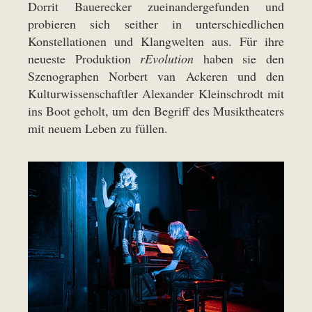
Dorrit Bauerecker zueinandergefunden und
probieren sich seither in unterschiedlichen
Konstellationen und Klangwelten aus. Für ihre
neueste Produktion
rEvolution
haben sie den
Szenographen Norbert van Ackeren und den
Kulturwissenschaftler Alexander Kleinschrodt mit
ins Boot geholt, um den Begriff des Musiktheaters
mit neuem Leben zu füllen.