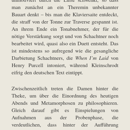
man zunächst an ein Theremin unbekannter
Bauart denkt – bis man die Klaviersaite entdeckt,
die straff von der Tonne zur Traverse gespannt ist.
An ihrem Ende ein Tonabnehmer, der für die
nötige Verstärkung sorgt und von Schachtner noch
bearbeitet wird, quasi also ein Duett entsteht. Das
ist mindestens so aufregend wie die gesangliche
Darbietung Schachtners, die
When I’m Laid
von
Henry Purcell intoniert, während Kleinschrodt
eifrig den deutschen Text eintippt.
Zwischenzeitlich treten die Damen hinter die
Theke, um über die Einordnung des heutigen
Abends und Metamorphosen zu philosophieren.
Gleich darauf gibt es Einspielungen von
Aufnahmen aus der Probenphase, die
verdeutlichen, dass hinter der Aufführung