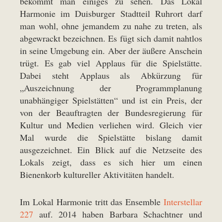
bekommt man einiges zu sehen. Das Lokal
Harmonie im Duisburger Stadtteil Ruhrort darf
man wohl, ohne jemandem zu nahe zu treten, als
abgewrackt bezeichnen. Es fügt sich damit nahtlos
in seine Umgebung ein. Aber der äußere Anschein
trügt. Es gab viel Applaus für die Spielstätte.
Dabei steht Applaus als Abkürzung für
„Auszeichnung der Programmplanung
unabhängiger Spielstätten“ und ist ein Preis, der
von der Beauftragten der Bundesregierung für
Kultur und Medien verliehen wird. Gleich vier
Mal wurde die Spielstätte bislang damit
ausgezeichnet. Ein Blick auf die Netzseite des
Lokals zeigt, dass es sich hier um einen
Bienenkorb kultureller Aktivitäten handelt.
Im Lokal Harmonie tritt das Ensemble
Interstellar
227
auf. 2014 haben Barbara Schachtner und