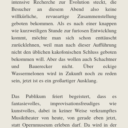
intensive Recherche zur Evolution steckt, die
Besucher an diesem Abend also keine
willkürliche, revueartige Zusammenstellung
geboten bekommen. Als es nach einer knappen
wie kurzweiligen Stunde zur furiosen Entwicklung
kommt, möchte man sich schon enttäuscht
zurücklehnen, weil man nach dieser Aufführung
nicht den üblichen kakofonischen Schluss geboten
bekommen will. Aber das wollen auch Schachtner
und Bauerecker nicht. Über eckige
Wassermelonen wird in Zukunft noch zu reden
sein, jetzt ist es ein großartiger Ausklang.
Das Publikum feiert begeistert, dass es
fantasievolles, improvisationsfreudiges wie
kunstvolles, dabei in keiner Weise verkrampftes
Musiktheater von heute, von gerade eben jetzt,
statt Opernmuseum erleben darf. Da wird in der