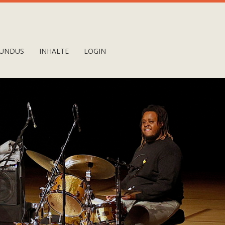
UNDUS
INHALTE
LOGIN