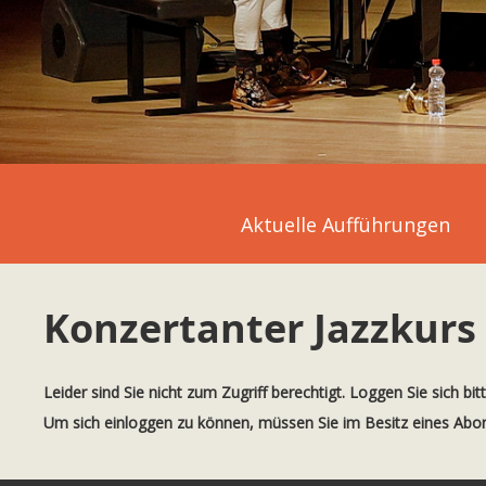
Aktuelle Aufführungen
Konzertanter Jazzkurs
Leider sind Sie nicht zum Zugriff berechtigt. Loggen Sie sich bit
Um sich einloggen zu können, müssen Sie im Besitz eines Ab