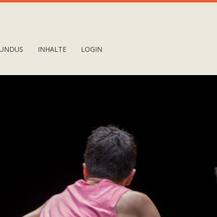
UNDUS
INHALTE
LOGIN