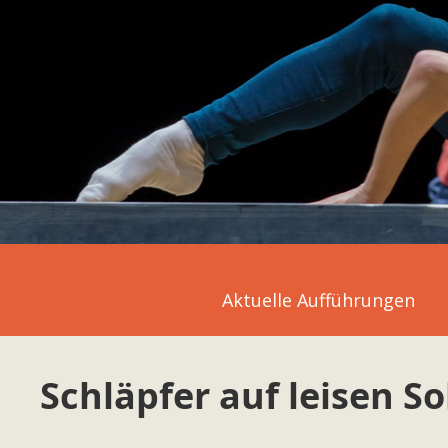
Aktuelle Aufführungen
Schläpfer auf leisen S