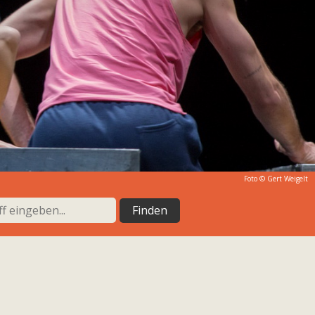
Foto ©
Gert Weigelt