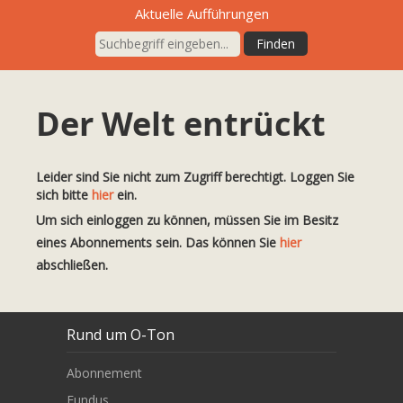
Aktuelle Aufführungen
Der Welt entrückt
Leider sind Sie nicht zum Zugriff berechtigt. Loggen Sie
sich bitte
hier
ein.
Um sich einloggen zu können, müssen Sie im Besitz
eines Abonnements sein. Das können Sie
hier
abschließen.
Rund um O-Ton
Abonnement
Fundus