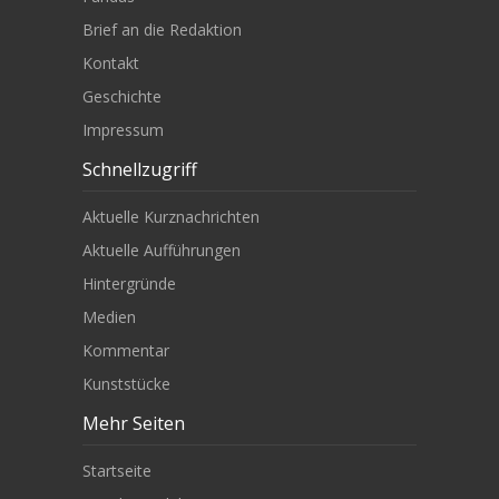
Brief an die Redaktion
Kontakt
Geschichte
Impressum
Schnellzugriff
Aktuelle Kurznachrichten
Aktuelle Aufführungen
Hintergründe
Medien
Kommentar
Kunststücke
Mehr Seiten
Startseite