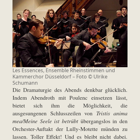
Les Essences, Ensemble Rheinstimmen und
Kammerchor Düsseldorf – Foto ©
Ulrike
Schumann
Die Dramaturgie des Abends denkbar glücklich.
Indem Abendroth mit Poulenc einsetzen lässt,
bietet sich ihm die Möglichkeit, die
ausgesungenen Schlusszeilen von
Tristis anima
mea/Meine Seele ist betrübt
übergangslos in den
Orchester-Auftakt der Lully-Motette münden zu
lassen. Toller Effekt! Und es bleibt nicht dabei.