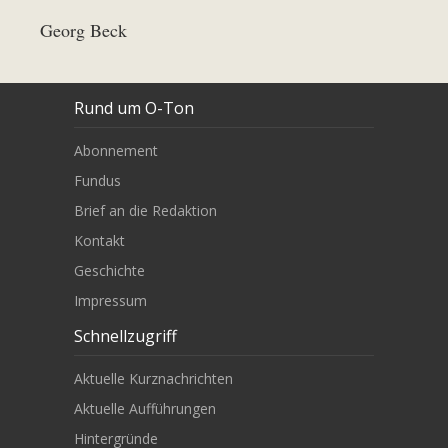
Georg Beck
Rund um O-Ton
Abonnement
Fundus
Brief an die Redaktion
Kontakt
Geschichte
Impressum
Schnellzugriff
Aktuelle Kurznachrichten
Aktuelle Aufführungen
Hintergründe