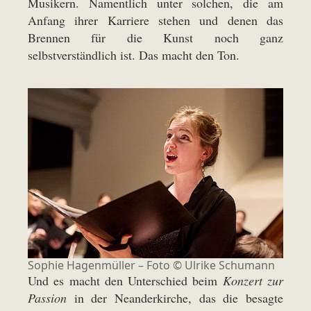
Musikern. Namentlich unter solchen, die am
Anfang ihrer Karriere stehen und denen das
Brennen für die Kunst noch ganz
selbstverständlich ist. Das macht den Ton.
Sophie Hagenmüller – Foto ©
Ulrike Schumann
Und es macht den Unterschied beim
Konzert zur
Passion
in der Neanderkirche, das die besagte